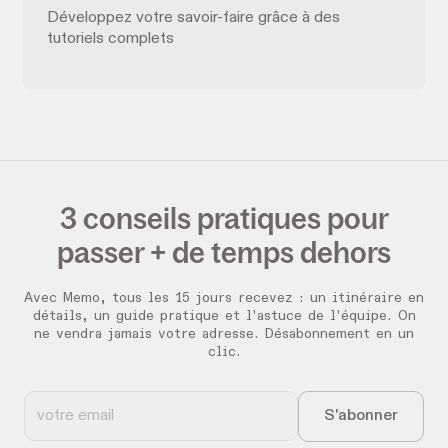
Développez votre savoir-faire grâce à des
tutoriels complets
3 conseils pratiques pour
passer + de temps dehors
Avec Memo, tous les 15 jours recevez :
un itinéraire en
détails, un guide pratique et l'astuce de l'équipe. On
ne vendra jamais votre adresse. Désabonnement en un
clic.