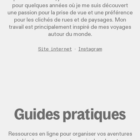
pour quelques années où je me suis découvert
une passion pour la prise de vue et une préférence
pour les clichés de rues et de paysages. Mon
travail est principalement inspiré de mes voyages
autour du monde.
Site internet
·
Instagram
Guides pratiques
Ressources en ligne pour organiser vos aventures