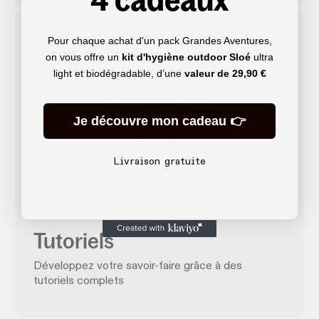
Pour chaque achat d'un pack Grandes Aventures,
on vous offre un
kit d'hygiène outdoor Sloé
ultra
light et biodégradable, d’une
valeur de
29,90 €
Je découvre mon cadeau 👉
Livraison gratuite
Tutoriels
Développez votre savoir-faire grâce à des
tutoriels complets