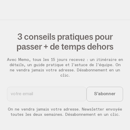
3 conseils pratiques pour
passer + de temps dehors
Avec Memo, tous les 15 jours recevez :
un itinéraire en
détails, un guide pratique et l'astuce de l'équipe. On
ne vendra jamais votre adresse. Désabonnement en un
clic.
On ne vendra jamais votre adresse. Newsletter envoyée
toutes les deux semaines. Désabonnement en un clic.