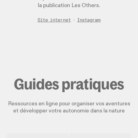
la publication Les Others.
Site internet
·
Instagram
Guides pratiques
Ressources en ligne pour organiser vos aventures
et développer votre autonomie dans la nature