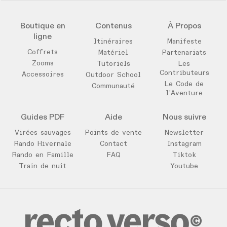
Boutique en
Contenus
À Propos
ligne
Itinéraires
Manifeste
Coffrets
Matériel
Partenariats
Zooms
Tutoriels
Les
Contributeurs
Accessoires
Outdoor School
Le Code de
Communauté
l'Aventure
Guides PDF
Aide
Nous suivre
Virées sauvages
Points de vente
Newsletter
Rando Hivernale
Contact
Instagram
Rando en Famille
FAQ
Tiktok
Train de nuit
Youtube