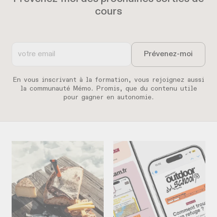
cours
En vous inscrivant à la formation, vous rejoignez aussi
la communauté Mémo. Promis, que du contenu utile
pour gagner en autonomie.