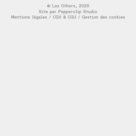
©
Les Others
,
2026
Site par
Pepperclip Studio
Mentions légales
/
CGV & CGU
/
Gestion des cookies