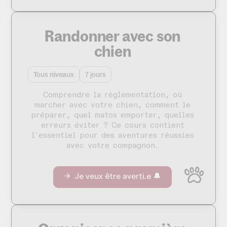
Randonner avec son
chien
Tous niveaux
7 jours
Comprendre la règlementation, où
marcher avec votre chien, comment le
préparer, quel matos emporter, quelles
erreurs éviter ? Ce cours contient
l'essentiel pour des aventures réussies
avec votre compagnon.
→ Je veux être averti.e 🔔