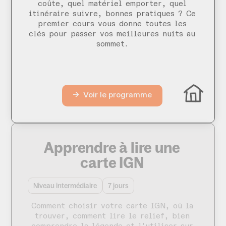
coûte, quel matériel emporter, quel
itinéraire suivre, bonnes pratiques ? Ce
premier cours vous donne toutes les
clés pour passer vos meilleures nuits au
sommet.
→ Voir le programme
Apprendre à lire une
carte IGN
Niveau intermédiaire
7 jours
Comment choisir votre carte IGN, où la
trouver, comment lire le relief, bien