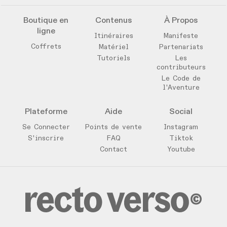
Boutique en
Contenus
À Propos
ligne
Itinéraires
Manifeste
Coffrets
Matériel
Partenariats
Tutoriels
Les
contributeurs
Le Code de
l'Aventure
Plateforme
Aide
Social
Se Connecter
Points de vente
Instagram
S'inscrire
FAQ
Tiktok
Contact
Youtube