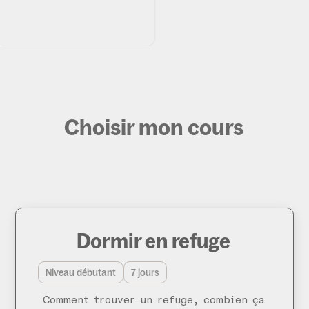
Choisir mon cours
Dormir en refuge
Niveau débutant
7 jours
Comment trouver un refuge, combien ça