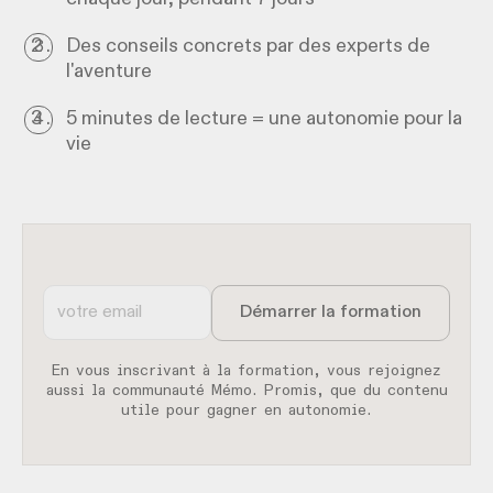
Des conseils concrets par des experts de
l'aventure
5 minutes de lecture = une autonomie pour la
vie
En vous inscrivant à la formation, vous rejoignez
aussi la communauté Mémo. Promis, que du contenu
utile pour gagner en autonomie.