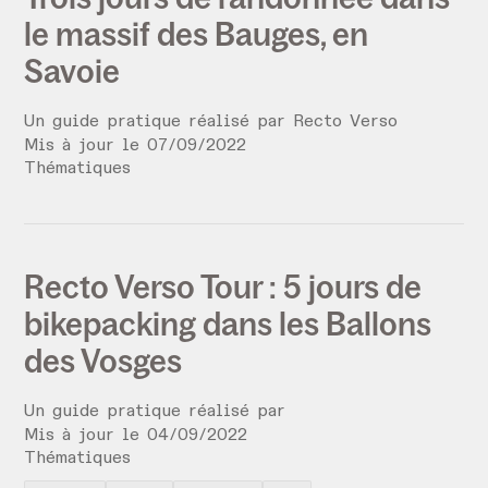
le massif des Bauges, en
Savoie
Un guide pratique réalisé par
Recto Verso
Mis à jour le
07
/
09
/
2022
Thématiques
Recto Verso Tour : 5 jours de
bikepacking dans les Ballons
des Vosges
Un guide pratique réalisé par
Mis à jour le
04
/
09
/
2022
Thématiques