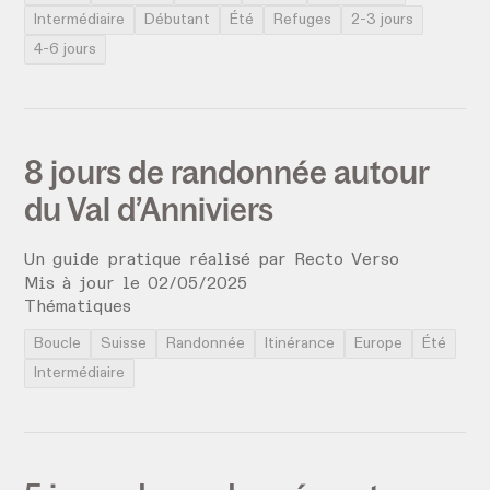
Intermédiaire
Débutant
Été
Refuges
2-3 jours
4-6 jours
8 jours de randonnée autour
du Val d’Anniviers
Un guide pratique réalisé par
Recto Verso
Mis à jour le
02
/
05
/
2025
Thématiques
Boucle
Suisse
Randonnée
Itinérance
Europe
Été
Intermédiaire