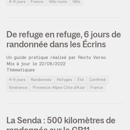
4-6 jours
France
Vélo route
Vélo
De refuge en refuge, 6 jours de
randonnée dans les Écrins
Un guide pratique réalisé par
Recto Verso
Mis à jour le
22
/
08
/
2022
Thématiques
4-6 jours
Randonnée
Refuges
Été
Confirmé
Itinérance
Provence-Alpes Côte d’Azur
France
La Senda : 500 kilomètres de