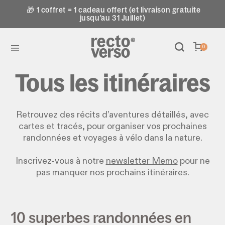
🎁 1 coffret = 1 cadeau offert (et livraison gratuite
jusqu'au 31 Juillet)
0
Tous les itinéraires
Retrouvez des récits d’aventures détaillés, avec
cartes et tracés, pour organiser vos prochaines
randonnées et voyages à vélo dans la nature.
Inscrivez-vous à notre
newsletter Memo
pour ne
pas manquer nos prochains itinéraires.
10 superbes randonnées en