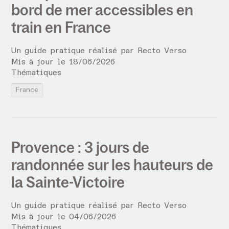
bord de mer accessibles en
train en France
Un guide pratique réalisé par
Recto Verso
Mis à jour le
18
/
06
/
2026
Thématiques
France
Provence : 3 jours de
randonnée sur les hauteurs de
la Sainte-Victoire
Un guide pratique réalisé par
Recto Verso
Mis à jour le
04
/
06
/
2026
Thématiques