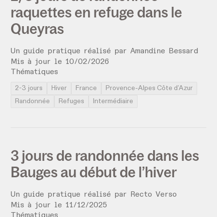
raquettes en refuge dans le
Queyras
Un guide pratique réalisé par
Amandine Bessard
Mis à jour le
10
/
02
/
2026
Thématiques
2-3 jours
Hiver
France
Provence-Alpes Côte d’Azur
Randonnée
Refuges
Intermédiaire
3 jours de randonnée dans les
Bauges au début de l’hiver
Un guide pratique réalisé par
Recto Verso
Mis à jour le
11
/
12
/
2025
Thématiques