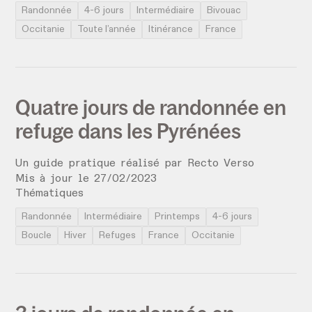
Randonnée
4-6 jours
Intermédiaire
Bivouac
Occitanie
Toute l’année
Itinérance
France
Quatre jours de randonnée en
refuge dans les Pyrénées
Un guide pratique réalisé par
Recto Verso
Mis à jour le
27
/
02
/
2023
Thématiques
Randonnée
Intermédiaire
Printemps
4-6 jours
Boucle
Hiver
Refuges
France
Occitanie