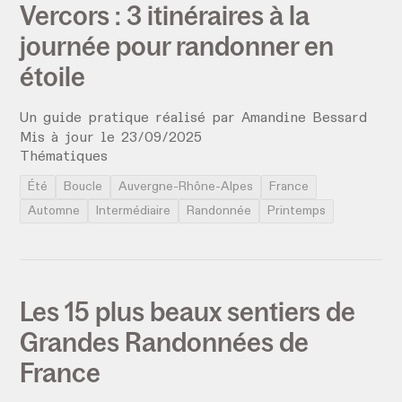
Vercors : 3 itinéraires à la
journée pour randonner en
étoile
Un guide pratique réalisé par
Amandine Bessard
Mis à jour le
23
/
09
/
2025
Thématiques
Été
Boucle
Auvergne-Rhône-Alpes
France
Automne
Intermédiaire
Randonnée
Printemps
Les 15 plus beaux sentiers de
Grandes Randonnées de
France