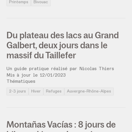
Printemps
Bivouac
Du plateau des lacs au Grand
Galbert, deux jours dans le
massif du Taillefer
Un guide pratique réalisé par
Nicolas Thiers
Mis à jour le
12
/
01
/
2023
Thématiques
2-3 jours
Hiver
Refuges
Auvergne-Rhône-Alpes
Montañas Vacías : 8 jours de