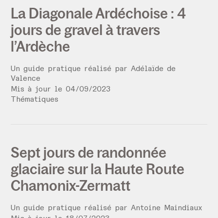
La Diagonale Ardéchoise : 4
jours de gravel à travers
l’Ardèche
Un guide pratique réalisé par
Adélaïde de
Valence
Mis à jour le
04
/
09
/
2023
Thématiques
Sept jours de randonnée
glaciaire sur la Haute Route
Chamonix-Zermatt
Un guide pratique réalisé par
Antoine Maindiaux