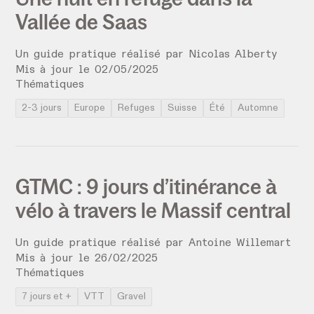
Vallée de Saas
Un guide pratique réalisé par
Nicolas Alberty
Mis à jour le
02
/
05
/
2025
Thématiques
2-3 jours
Europe
Refuges
Suisse
Été
Automne
GTMC : 9 jours d’itinérance à
vélo à travers le Massif central
Un guide pratique réalisé par
Antoine Willemart
Mis à jour le
26
/
02
/
2025
Thématiques
7 jours et +
VTT
Gravel