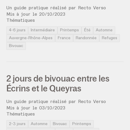
Un guide pratique réalisé par
Recto Verso
Mis à jour le
20
/
10
/
2023
Thématiques
4-6 jours
Intermédiaire
Printemps
Été
Automne
Auvergne-Rhône-Alpes
France
Randonnée
Refuges
Bivouac
2 jours de bivouac entre les
Écrins et le Queyras
Un guide pratique réalisé par
Recto Verso
Mis à jour le
03
/
10
/
2023
Thématiques
2-3 jours
Automne
Bivouac
Printemps