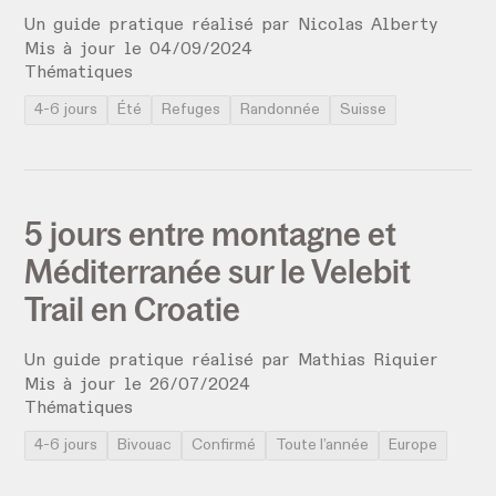
Un guide pratique réalisé par
Nicolas Alberty
Mis à jour le
04
/
09
/
2024
Thématiques
4-6 jours
Été
Refuges
Randonnée
Suisse
5 jours entre montagne et
Méditerranée sur le Velebit
Trail en Croatie
Un guide pratique réalisé par
Mathias Riquier
Mis à jour le
26
/
07
/
2024
Thématiques
4-6 jours
Bivouac
Confirmé
Toute l’année
Europe