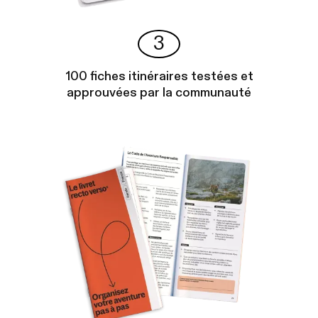
3
100 fiches itinéraires testées et
approuvées par la communauté