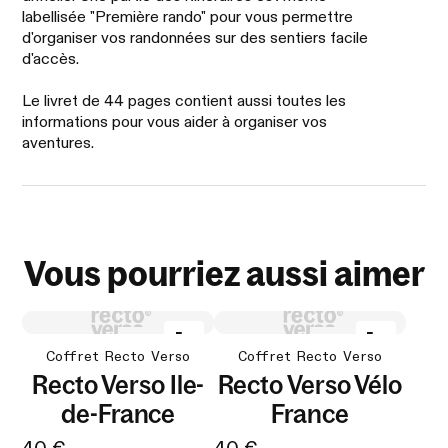
labellisée "Première rando" pour vous permettre
d'organiser vos randonnées sur des sentiers facile
d'accès.
Le livret de 44 pages contient aussi toutes les
informations pour vous aider à organiser vos
aventures.
Vous pourriez aussi aimer
Coffret Recto Verso
Coffret Recto Verso
Recto Verso Ile-
Recto Verso Vélo
de-France
France