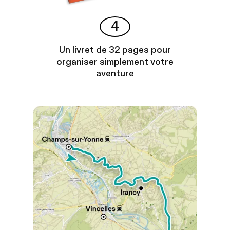
4
Un livret de 32 pages pour
organiser simplement votre
aventure