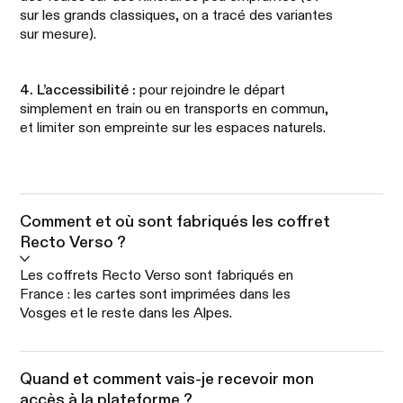
sur les grands classiques, on a tracé des variantes
sur mesure).
4. L’accessibilité :
pour rejoindre le départ
simplement en train ou en transports en commun,
et limiter son empreinte sur les espaces naturels.
Comment et où sont fabriqués les coffret
Recto Verso ?
Les coffrets Recto Verso sont fabriqués en
France : les cartes sont imprimées dans les
Vosges et le reste dans les Alpes.
Quand et comment vais-je recevoir mon
accès à la plateforme ?