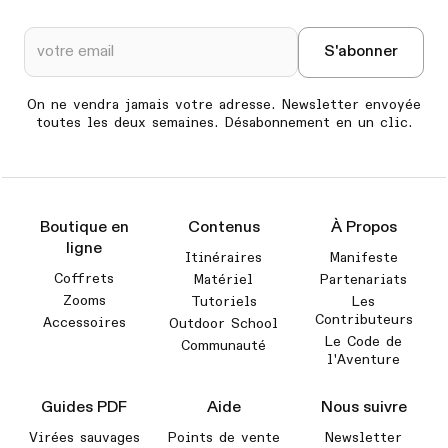
On ne vendra jamais votre adresse. Newsletter envoyée
toutes les deux semaines. Désabonnement en un clic.
Boutique en
Contenus
À Propos
ligne
Itinéraires
Manifeste
Coffrets
Matériel
Partenariats
Zooms
Tutoriels
Les
Contributeurs
Accessoires
Outdoor School
Le Code de
Communauté
l'Aventure
Guides PDF
Aide
Nous suivre
Virées sauvages
Points de vente
Newsletter