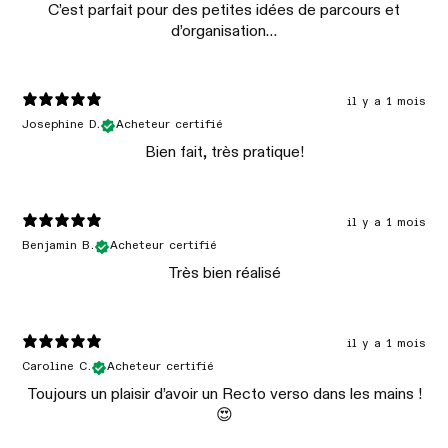
C’est parfait pour des petites idées de parcours et
d’organisation…
il y a 1 mois
Josephine D.
Acheteur certifié
Bien fait, très pratique!
il y a 1 mois
Benjamin B.
Acheteur certifié
Très bien réalisé
il y a 1 mois
Caroline C.
Acheteur certifié
Toujours un plaisir d’avoir un Recto verso dans les mains !
😍