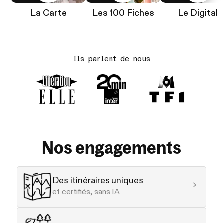
La Carte
Les 100 Fiches
Le Digital
Ils parlent de nous
Nos engagements
Des itinéraires uniques
et certifiés, sans IA