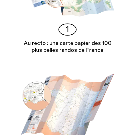
1
Au recto : une carte papier des 100
plus belles randos de France