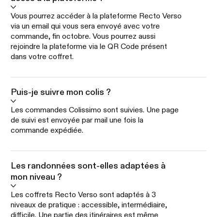
Vous pourrez accéder à la plateforme Recto Verso
via un email qui vous sera envoyé avec votre
commande, fin octobre. Vous pourrez aussi
rejoindre la plateforme via le QR Code présent
dans votre coffret.
Puis-je suivre mon colis ?
Les commandes Colissimo sont suivies. Une page
de suivi est envoyée par mail une fois la
commande expédiée.
Les randonnées sont-elles adaptées à
mon niveau ?
Les coffrets Recto Verso sont adaptés à 3
niveaux de pratique : accessible, intermédiaire,
difficile. Une partie des itinéraires est même