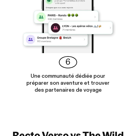
6
Une communauté dédiée pour
préparer son aventure et trouver
des partenaires de voyage
Recto Verso vs The Wild