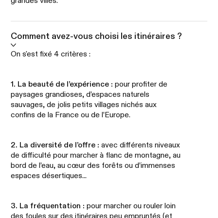
grandes villes.
Comment avez-vous choisi les itinéraires ?
On s'est fixé 4 critères :
1. La beauté de l’expérience :
pour profiter de
paysages grandioses, d’espaces naturels
sauvages, de jolis petits villages nichés aux
confins de la France ou de l’Europe.
2. La diversité de l’offre :
avec différents niveaux
de difficulté pour marcher à flanc de montagne, au
bord de l’eau, au cœur des forêts ou d’immenses
espaces désertiques...
3. La fréquentation :
pour marcher ou rouler loin
des foules sur des itinéraires peu empruntés (et