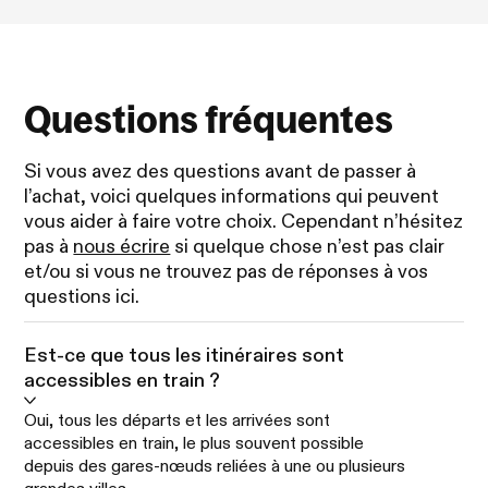
Questions fréquentes
Si vous avez des questions avant de passer à
l’achat, voici quelques informations qui peuvent
vous aider à faire votre choix. Cependant n’hésitez
pas à
nous écrire
si quelque chose n’est pas clair
et/ou si vous ne trouvez pas de réponses à vos
questions ici.
Est-ce que tous les itinéraires sont
accessibles en train ?
Oui, tous les départs et les arrivées sont
accessibles en train, le plus souvent possible
depuis des gares-nœuds reliées à une ou plusieurs