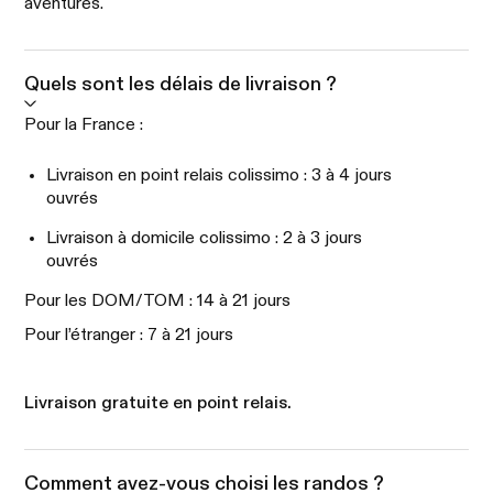
aventures.
Quels sont les délais de livraison ?
Pour la France :
Livraison en point relais colissimo : 3 à 4 jours
ouvrés
Livraison à domicile colissimo : 2 à 3 jours
ouvrés
Pour les DOM/TOM : 14 à 21 jours
Pour l’étranger : 7 à 21 jours
Livraison gratuite en point relais.
Comment avez-vous choisi les randos ?