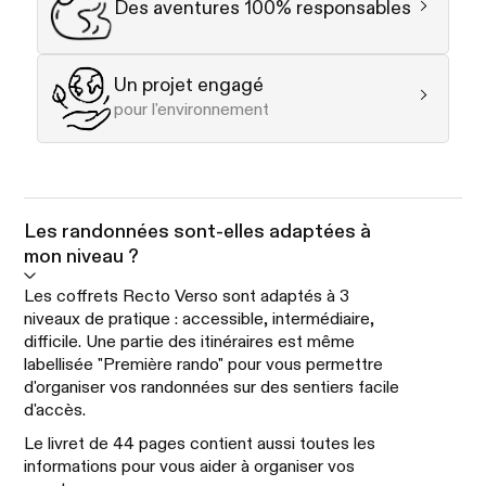
Des aventures 100% responsables
Un projet engagé
pour l'environnement
Les randonnées sont-elles adaptées à
mon niveau ?
Les coffrets Recto Verso sont adaptés à 3
niveaux de pratique : accessible, intermédiaire,
difficile. Une partie des itinéraires est même
labellisée "Première rando" pour vous permettre
d'organiser vos randonnées sur des sentiers facile
d'accès.
Le livret de 44 pages contient aussi toutes les
informations pour vous aider à organiser vos