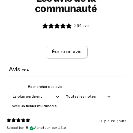
communauté
264 avis
Écrire un avis
Avis
264
Avec un fichier multimédia
il y a 28 jours
Sebastien B.
Acheteur certifié