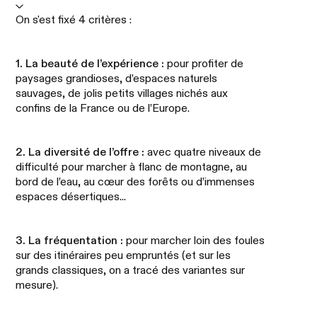
On s'est fixé 4 critères :
1. La beauté de l’expérience :
pour profiter de
paysages grandioses, d’espaces naturels
sauvages, de jolis petits villages nichés aux
confins de la France ou de l’Europe.
2. La diversité de l’offre :
avec quatre niveaux de
difficulté pour marcher à flanc de montagne, au
bord de l’eau, au cœur des forêts ou d’immenses
espaces désertiques...
3. La fréquentation :
pour marcher loin des foules
sur des itinéraires peu empruntés (et sur les
grands classiques, on a tracé des variantes sur
mesure).