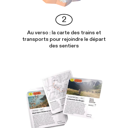
2
Au verso : la carte des trains et
transports pour rejoindre le départ
des sentiers