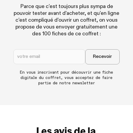
Parce que c’est toujours plus sympa de
pouvoir tester avant d’acheter, et qu’en ligne
c’est compliqué d’ouvrir un coffret, on vous
propose de vous envoyer gratuitement une
des 100 fiches de ce coffret :
En vous inscrivant pour découvrir une fiche
digitale du coffret, vous acceptez de faire
partie de notre newsletter
Les avis de la