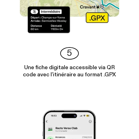
5
Une fiche digitale accessible via QR
code avec l'itinéraire au format .GPX