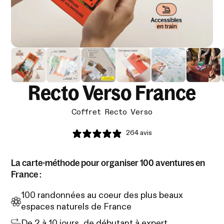
Recto Verso France
Coffret Recto Verso
264 avis
La carte-méthode pour organiser 100 aventures en
France :
100 randonnées au coeur des plus beaux
espaces naturels de France
De 2 à 10 jours, de débutant à expert