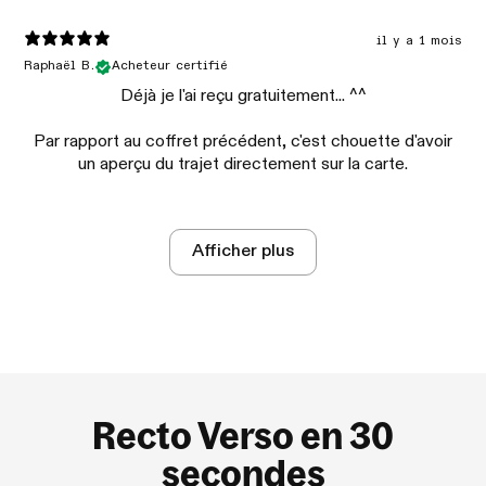
il y a 1 mois
Raphaël B.
Acheteur certifié
Déjà je l'ai reçu gratuitement... ^^
Par rapport au coffret précédent, c'est chouette d'avoir
un aperçu du trajet directement sur la carte.
Afficher plus
Recto Verso en 30
secondes