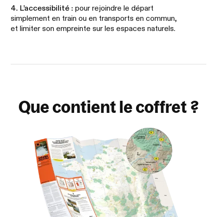
4. L’accessibilité :
pour rejoindre le départ
simplement en train ou en transports en commun,
et limiter son empreinte sur les espaces naturels.
Que contient le coffret ?