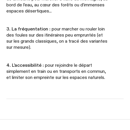
bord de l’eau, au cœur des forêts ou d’immenses
espaces désertiques...
3. La fréquentation :
pour marcher ou rouler loin
des foules sur des itinéraires peu empruntés (et
sur les grands classiques, on a tracé des variantes
sur mesure).
4. L’accessibilité :
pour rejoindre le départ
simplement en train ou en transports en commun,
et limiter son empreinte sur les espaces naturels.