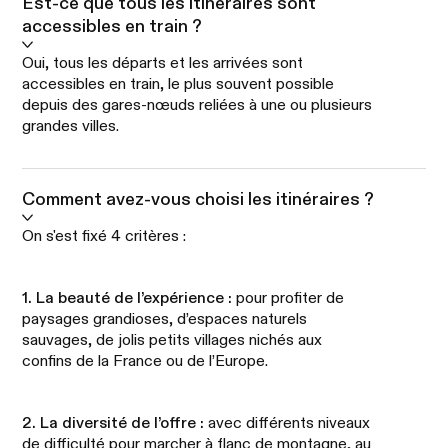
Est-ce que tous les itinéraires sont
accessibles en train ?
Oui, tous les départs et les arrivées sont
accessibles en train, le plus souvent possible
depuis des gares-nœuds reliées à une ou plusieurs
grandes villes.
Comment avez-vous choisi les itinéraires ?
On s'est fixé 4 critères :
1. La beauté de l’expérience :
pour profiter de
paysages grandioses, d’espaces naturels
sauvages, de jolis petits villages nichés aux
confins de la France ou de l’Europe.
2. La diversité de l’offre :
avec différents niveaux
de difficulté pour marcher à flanc de montagne, au