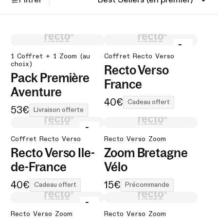
1 Coffret + 1 Zoom (au
Coffret Recto Verso
choix)
Recto Verso
Pack Première
France
Aventure
40€
Cadeau offert
53€
Livraison offerte
Coffret Recto Verso
Recto Verso Zoom
Recto Verso Ile-
Zoom Bretagne
de-France
Vélo
40€
15€
Cadeau offert
Précommande
Recto Verso Zoom
Recto Verso Zoom