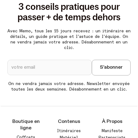
3 conseils pratiques pour
passer + de temps dehors
Avec Memo, tous les 15 jours recevez :
un itinéraire en
détails, un guide pratique et l'astuce de l'équipe. On
ne vendra jamais votre adresse. Désabonnement en un
clic.
On ne vendra jamais votre adresse. Newsletter envoyée
toutes les deux semaines. Désabonnement en un clic.
Boutique en
Contenus
À Propos
ligne
Itinéraires
Manifeste
Coffrets
Matériel
Partenariats