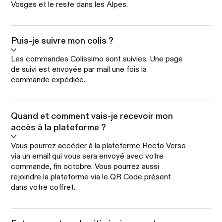
Vosges et le reste dans les Alpes.
Puis-je suivre mon colis ?
Les commandes Colissimo sont suivies. Une page
de suivi est envoyée par mail une fois la
commande expédiée.
Quand et comment vais-je recevoir mon
accès à la plateforme ?
Vous pourrez accéder à la plateforme Recto Verso
via un email qui vous sera envoyé avec votre
commande, fin octobre. Vous pourrez aussi
rejoindre la plateforme via le QR Code présent
dans votre coffret.