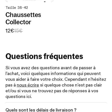
Taille 38-42
Chaussettes
Collector
12€
15€
Questions fréquentes
Si vous avez des questions avant de passer à
l’achat, voici quelques informations qui peuvent
vous aider à faire votre choix. Cependant n’hésitez
pas à
nous écrire
si quelque chose n’est pas clair
et/ou si vous ne trouvez pas de réponses à vos
questions ici.
Quels sont les délais de livraison ?