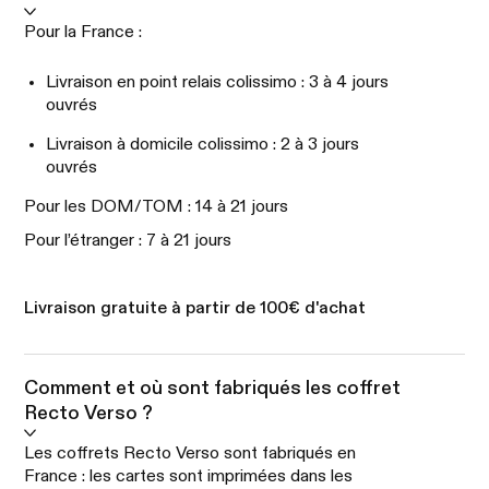
Pour la France :
Livraison en point relais colissimo : 3 à 4 jours
ouvrés
Livraison à domicile colissimo : 2 à 3 jours
ouvrés
Pour les DOM/TOM : 14 à 21 jours
Pour l’étranger : 7 à 21 jours
Livraison gratuite à partir de 100€ d'achat
Comment et où sont fabriqués les coffret
Recto Verso ?
Les coffrets Recto Verso sont fabriqués en
France : les cartes sont imprimées dans les