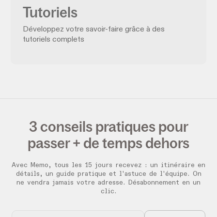
Tutoriels
Développez votre savoir-faire grâce à des
tutoriels complets
3 conseils pratiques pour
passer + de temps dehors
Avec Memo, tous les 15 jours recevez :
un itinéraire en
détails, un guide pratique et l'astuce de l'équipe. On
ne vendra jamais votre adresse. Désabonnement en un
clic.