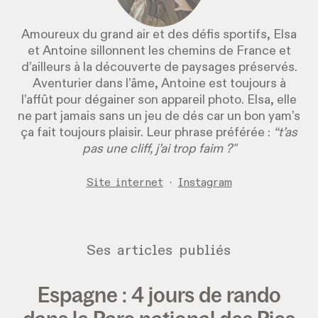
Amoureux du grand air et des défis sportifs, Elsa
et Antoine sillonnent les chemins de France et
d’ailleurs à la découverte de paysages préservés.
Aventurier dans l’âme, Antoine est toujours à
l’affût pour dégainer son appareil photo. Elsa, elle
ne part jamais sans un jeu de dés car un bon yam’s
ça fait toujours plaisir. Leur phrase préférée :
“t’as
pas une cliff, j’ai trop faim ?"
Site internet
·
Instagram
Ses articles publiés
Espagne : 4 jours de rando