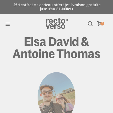
🎁 1 coffret = 1 cadeau offert (et livraison gratuite
jusqu'au 31 Juillet)
0
Elsa David &
Antoine Thomas