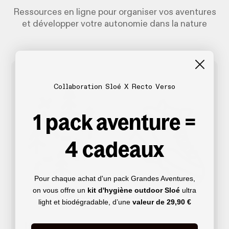
Ressources en ligne pour organiser vos aventures
et développer votre autonomie dans la nature
Collaboration Sloé X Recto Verso
1 pack aventure =
4 cadeaux
Pour chaque achat d'un pack Grandes Aventures,
on vous offre un
kit d'hygiène outdoor Sloé
ultra
light et biodégradable, d’une
valeur de
29,90 €
Itinéraires
Matériel