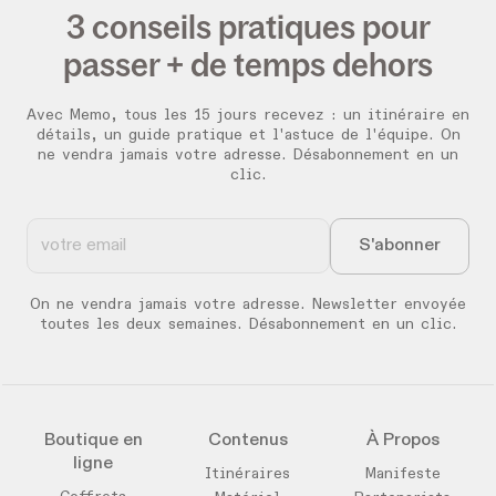
3 conseils pratiques pour
passer + de temps dehors
Avec Memo, tous les 15 jours recevez :
un itinéraire en
détails, un guide pratique et l'astuce de l'équipe. On
ne vendra jamais votre adresse. Désabonnement en un
clic.
On ne vendra jamais votre adresse. Newsletter envoyée
toutes les deux semaines. Désabonnement en un clic.
Boutique en
Contenus
À Propos
ligne
Itinéraires
Manifeste