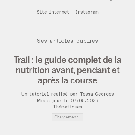
Site internet
·
Instagram
Ses articles publiés
Trail : le guide complet de la
nutrition avant, pendant et
après la course
Un tutoriel réalisé par
Tessa Georges
Mis à jour le
07
/
05
/
2026
Thématiques
Chargement...