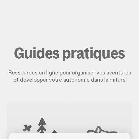
Guides pratiques
Ressources en ligne pour organiser vos aventures
et développer votre autonomie dans la nature