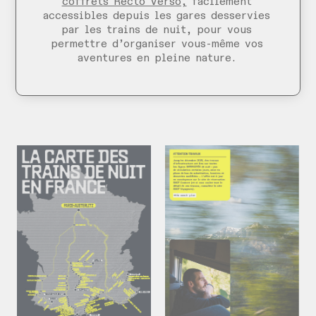
coffrets Recto Verso,
facilement
accessibles depuis les gares desservies
par les trains de nuit, pour vous
permettre d’organiser vous-même vos
aventures en pleine nature.