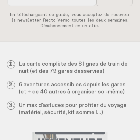
En téléchargeant ce guide, vous acceptez de recevoir
la newsletter Recto Verso toutes les deux semaines.
Désabonnement en un clic.
La carte complète des 8 lignes de train de
nuit (et des 79 gares desservies)
6 aventures accessibles depuis les gares
(et + de 40 autres à organiser soi-même)
Un max d'astuces pour profiter du voyage
(matériel, sécurité, kit sommeil…)