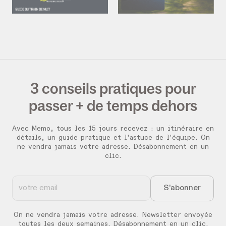
3 conseils pratiques pour
passer + de temps dehors
Avec Memo, tous les 15 jours recevez :
un itinéraire en
détails, un guide pratique et l'astuce de l'équipe. On
ne vendra jamais votre adresse. Désabonnement en un
clic.
On ne vendra jamais votre adresse. Newsletter envoyée
toutes les deux semaines. Désabonnement en un clic.