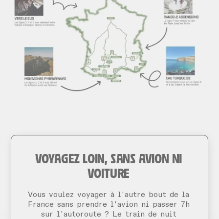
VOYAGEZ LOIN, SANS AVION NI
VOITURE
Vous voulez voyager à l'autre bout de la
France sans prendre l'avion ni passer 7h
sur l'autoroute ? Le train de nuit