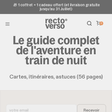
🎁 1 coffret = 1 cadeau offert (et livraison gratuite
jusqu'au 31 Juillet)
0
Le guide complet
de l'aventure en
train de nuit
Cartes, itinéraires, astuces (56 pages)