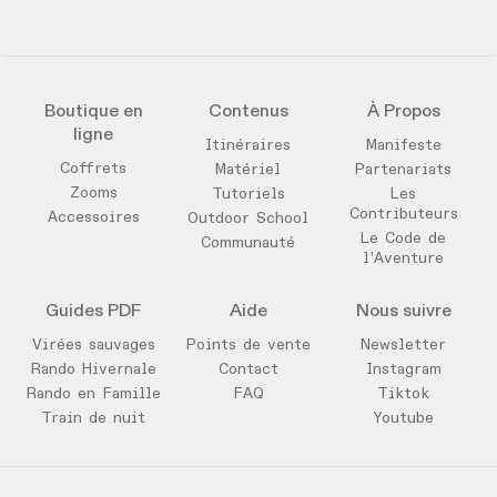
Boutique en
Contenus
À Propos
ligne
Itinéraires
Manifeste
Coffrets
Matériel
Partenariats
Zooms
Tutoriels
Les
Contributeurs
Accessoires
Outdoor School
Le Code de
Communauté
l'Aventure
Guides PDF
Aide
Nous suivre
Virées sauvages
Points de vente
Newsletter
Rando Hivernale
Contact
Instagram
Rando en Famille
FAQ
Tiktok
Train de nuit
Youtube