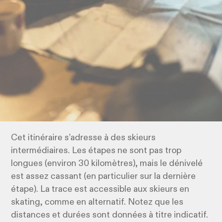
Cet itinéraire s’adresse à des skieurs
intermédiaires. Les étapes ne sont pas trop
longues (environ 30 kilomètres), mais le dénivelé
est assez cassant (en particulier sur la dernière
étape). La trace est accessible aux skieurs en
skating, comme en alternatif. Notez que les
distances et durées sont données à titre indicatif.