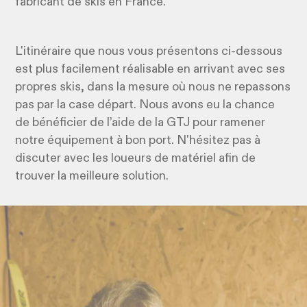
fabricant de skis en France.
L'itinéraire que nous vous présentons ci-dessous
est plus facilement réalisable en arrivant avec ses
propres skis, dans la mesure où nous ne repassons
pas par la case départ. Nous avons eu la chance
de bénéficier de l’aide de la GTJ pour ramener
notre équipement à bon port. N'hésitez pas à
discuter avec les loueurs de matériel afin de
trouver la meilleure solution.