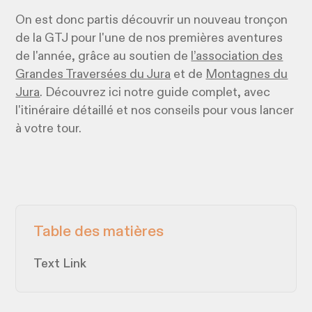
On est donc partis découvrir un nouveau tronçon
de la GTJ pour l'une de nos premières aventures
de l'année, grâce au soutien de
l’association des
Grandes Traversées du Jura
et de
Montagnes du
Jura
. Découvrez ici notre guide complet, avec
l'itinéraire détaillé et nos conseils pour vous lancer
à votre tour.
Table des matières
Text Link