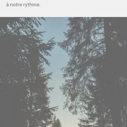
à notre rythme.