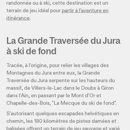
randonnée ou à ski, cette destination est un
terrain de jeu idéal pour
partir à l’aventure en
itinérance
.
La Grande Traversée du Jura
à ski de fond
Tracée, à l’origine, pour relier les villages des
Montagnes du Jura entre eux, la Grande
Traversée du Jura serpente sur les hauteurs du
massif, de Villers-le-Lac dans le Doubs à Giron
dans l’Ain, en passant par le Mont d’Or et
Chapelle-des-Bois, "La Mecque du ski de fond".
S'autorisant quelques escapades helvétiques en
chemin, les 180 kilomètres de pistes damées et
balisées offrent
un terrain de jeu sauvage et varié