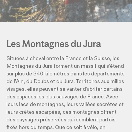
Les Montagnes du Jura
Situées à cheval entre la France et la Suisse, les
Montagnes du Jura forment un massif qui s’étend
sur plus de 340 kilomètres dans les départements
de l’Ain, du Doubs et du Jura. Territoires aux milles
visages, elles peuvent se vanter d’abriter certains
des espaces les plus sauvages de France. Avec
leurs lacs de montagnes, leurs vallées secrètes et
leurs crêtes escarpées, ces montagnes offrent
des paysages préservées qui semblent parfois
fixés hors du temps. Que ce soit à vélo, en