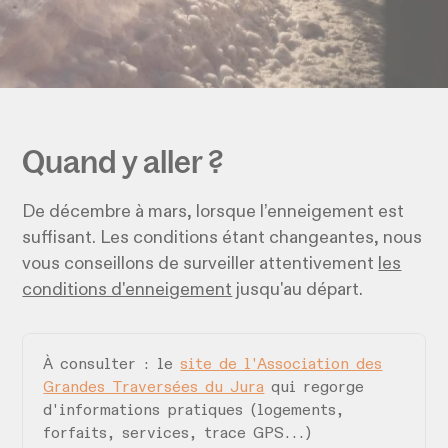
Quand y aller ?
De décembre à mars, lorsque l’enneigement est
suffisant. Les conditions étant changeantes, nous
vous conseillons de surveiller attentivement
les
conditions d'enneigement
jusqu'au départ.
À consulter :
le
site de l'Association des
Grandes Traversées du Jura
qui regorge
d'informations pratiques (logements,
forfaits, services, trace GPS...)