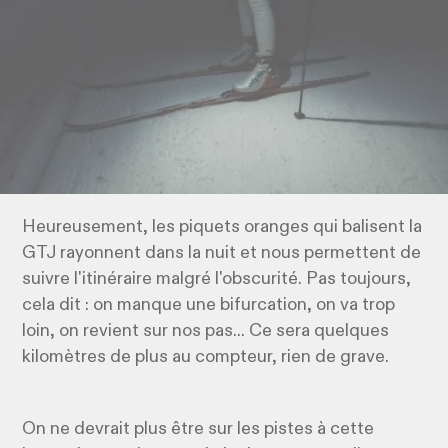
Heureusement, les piquets oranges qui balisent la
GTJ rayonnent dans la nuit et nous permettent de
suivre l'itinéraire malgré l'obscurité. Pas toujours,
cela dit : on manque une bifurcation, on va trop
loin, on revient sur nos pas... Ce sera quelques
kilomètres de plus au compteur, rien de grave.
On ne devrait plus être sur les pistes à cette