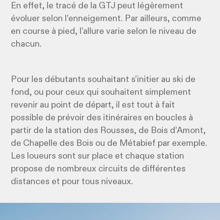
En effet, le tracé de la GTJ peut légèrement
évoluer selon l’enneigement. Par ailleurs, comme
en course à pied, l'allure varie selon le niveau de
chacun.
Pour les débutants souhaitant s'initier au ski de
fond, ou pour ceux qui souhaitent simplement
revenir au point de départ, il est tout à fait
possible de prévoir des itinéraires en boucles à
partir de la station des Rousses, de Bois d’Amont,
de Chapelle des Bois ou de Métabief par exemple.
Les loueurs sont sur place et chaque station
propose de nombreux circuits de différentes
distances et pour tous niveaux.