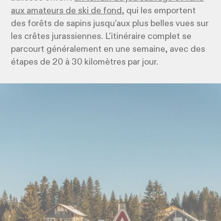
aux amateurs de ski de fond,
qui les emportent
des forêts de sapins jusqu'aux plus belles vues sur
les crêtes jurassiennes. L'itinéraire complet se
parcourt généralement en une semaine, avec des
étapes de 20 à 30 kilomètres par jour.