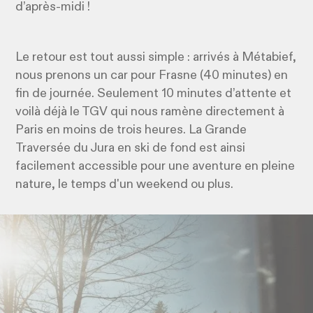
d’après-midi !
Le retour est tout aussi simple : arrivés à Métabief,
nous prenons un car pour Frasne (40 minutes) en
fin de journée. Seulement 10 minutes d’attente et
voilà déjà le TGV qui nous ramène directement à
Paris en moins de trois heures. La Grande
Traversée du Jura en ski de fond est ainsi
facilement accessible pour une aventure en pleine
nature, le temps d'un weekend ou plus.