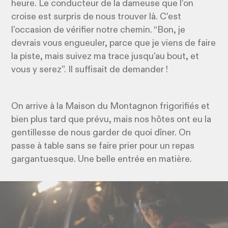
heure. Le conducteur de la dameuse que l’on
croise est surpris de nous trouver là. C’est
l’occasion de vérifier notre chemin. “Bon, je
devrais vous engueuler, parce que je viens de faire
la piste, mais suivez ma trace jusqu’au bout, et
vous y serez”. Il suffisait de demander !
On arrive à la Maison du Montagnon frigorifiés et
bien plus tard que prévu, mais nos hôtes ont eu la
gentillesse de nous garder de quoi dîner. On
passe à table sans se faire prier pour un repas
gargantuesque. Une belle entrée en matière.