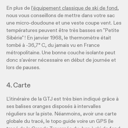
En plus de
l’équipement classique de ski de fond
,
nous vous conseillons de mettre dans votre sac
une micro-doudoune et une veste coupe vent. Les
températures peuvent être très basses en "Petite
Sibérie" ! En janvier 1968, le thermomètre était
tombé à -36,7° C, du jamais vu en France
métropolitaine. Une bonne couche isolante peut
donc s’avérer nécessaire en début de journée et
lors de pauses.
4. Carte
L’itinéraire de la GTJ est très bien indiqué grâce à
ses balises oranges disposés à intervalles
réguliers sur la piste. Néanmoins, avoir une carte
globale du tracé, le topo guide voire un GPS (le