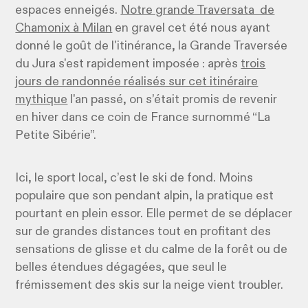
espaces enneigés.
Notre grande Traversata de
Chamonix à Milan
en gravel cet été nous ayant
donné le goût de l'itinérance, la Grande Traversée
du Jura s'est rapidement imposée : après
trois
jours de randonnée réalisés sur cet itinéraire
mythique
l'an passé, on s’était promis de revenir
en hiver dans ce coin de France surnommé “La
Petite Sibérie”.
Ici, le sport local, c’est le ski de fond. Moins
populaire que son pendant alpin, la pratique est
pourtant en plein essor. Elle permet de se déplacer
sur de grandes distances tout en profitant des
sensations de glisse et du calme de la forêt ou de
belles étendues dégagées, que seul le
frémissement des skis sur la neige vient troubler.