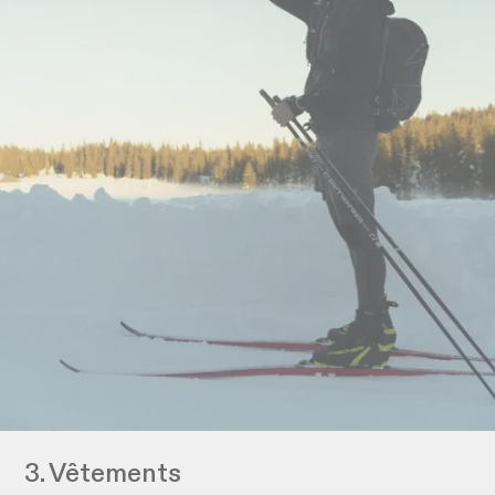
3. Vêtements