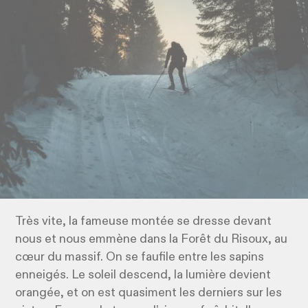
Très vite, la fameuse montée se dresse devant
nous et nous emmène dans la Forêt du Risoux, au
cœur du massif. On se faufile entre les sapins
enneigés. Le soleil descend, la lumière devient
orangée, et on est quasiment les derniers sur les