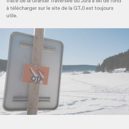
tracé de la Grande Traversée du Jura à ski de fond
à télécharger sur le site de la GTJ) est toujours
utile.