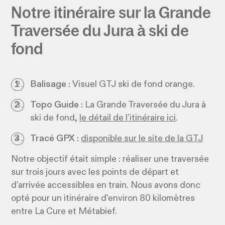
Notre itinéraire sur la Grande
Traversée du Jura à ski de
fond
Balisage :
Visuel GTJ ski de fond orange.
Topo Guide :
La Grande Traversée du Jura à
ski de fond,
le détail de l'itinéraire ici
.
Tracé GPX :
disponible sur le site de la GTJ
Notre objectif était simple : réaliser une traversée
sur trois jours avec les points de départ et
d’arrivée accessibles en train. Nous avons donc
opté pour un itinéraire d'environ 80 kilomètres
entre La Cure et Métabief.