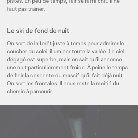
pistes. En peu de temps, l’air se rafraîchit. Il ne
faut pas traîner.
Le ski de fond de nuit
On sort de la forêt juste à temps pour admirer le
coucher du soleil illuminer toute la vallée. Le ciel
dégagé est superbe, mais on sait qu’il annonce
une nuit particulièrement froide. À peine le temps
de finir la descente du massif qu'il fait déjà nuit.
On sort les frontales. Il nous reste la moitié du
chemin à parcourir.