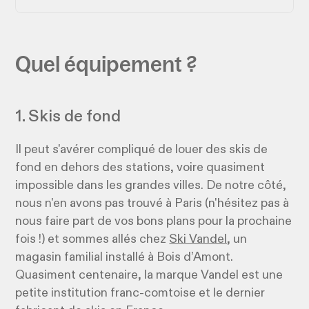
Quel équipement ?
1. Skis de fond
Il peut s'avérer compliqué de louer des skis de
fond en dehors des stations, voire quasiment
impossible dans les grandes villes. De notre côté,
nous n'en avons pas trouvé à Paris (n'hésitez pas à
nous faire part de vos bons plans pour la prochaine
fois !) et sommes allés chez
Ski Vandel
, un
magasin familial installé à Bois d’Amont.
Quasiment centenaire, la marque Vandel est une
petite institution franc-comtoise et le dernier