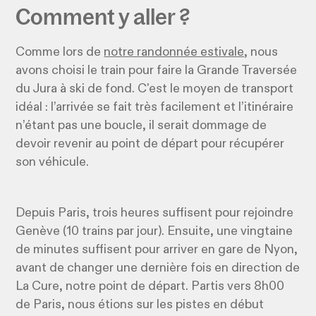
Comment y aller ?
Comme lors de
notre randonnée estivale
, nous
avons choisi le train pour faire la Grande Traversée
du Jura à ski de fond. C'est le moyen de transport
idéal : l’arrivée se fait très facilement et l’itinéraire
n’étant pas une boucle, il serait dommage de
devoir revenir au point de départ pour récupérer
son véhicule.
Depuis Paris, trois heures suffisent pour rejoindre
Genève (10 trains par jour). Ensuite, une vingtaine
de minutes suffisent pour arriver en gare de Nyon,
avant de changer une dernière fois en direction de
La Cure, notre point de départ. Partis vers 8h00
de Paris, nous étions sur les pistes en début