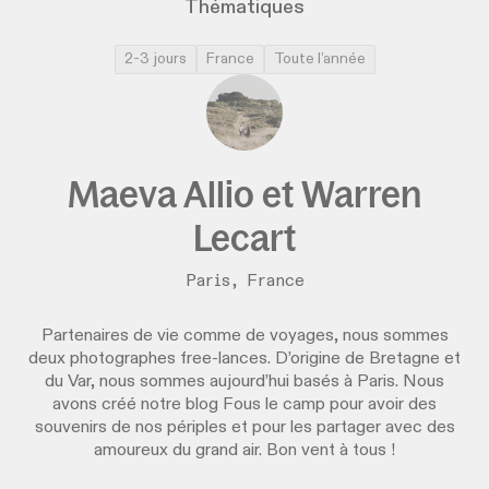
Thématiques
2-3 jours
France
Toute l’année
Maeva Allio et Warren
Lecart
Paris, France
Partenaires de vie comme de voyages, nous sommes
deux photographes free-lances. D’origine de Bretagne et
du Var, nous sommes aujourd’hui basés à Paris. Nous
avons créé notre blog Fous le camp pour avoir des
souvenirs de nos périples et pour les partager avec des
amoureux du grand air. Bon vent à tous !