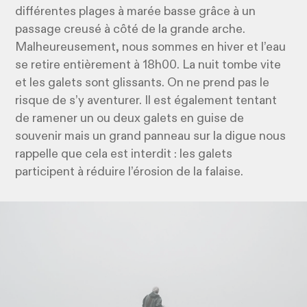
différentes plages à marée basse grâce à un
passage creusé à côté de la grande arche.
Malheureusement, nous sommes en hiver et l’eau
se retire entièrement à 18h00. La nuit tombe vite
et les galets sont glissants. On ne prend pas le
risque de s’y aventurer. Il est également tentant
de ramener un ou deux galets en guise de
souvenir mais un grand panneau sur la digue nous
rappelle que cela est interdit : les galets
participent à réduire l’érosion de la falaise.