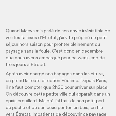
Quand Maeva m’a parlé de son envie irrésistible de
voir les falaises d’Étretat, j’ai vite préparé ce petit
séjour hors saison pour profiter pleinement du
paysage sans la foule. C’est donc en décembre
que nous avons embarqué pour ce week-end de
trois jours à Étretat.
Après avoir chargé nos bagages dans la voiture,
on prend la route direction Fécamp. Depuis Paris,
il ne faut compter que 2h30 pour arriver sur place.
On découvre cette petite ville qui apparaît dans un
épais brouillard. Malgré l’attrait de son petit port
de pêche et de son beau ponton en bois, on file
vers Étretat, impatients de découvrir ce paysage.