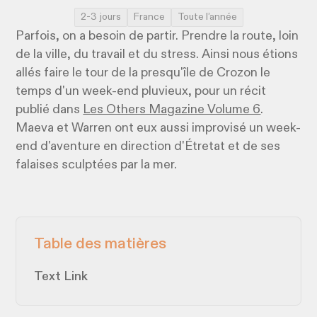
2-3 jours
France
Toute l’année
Parfois, on a besoin de partir. Prendre la route, loin
de la ville, du travail et du stress. Ainsi nous étions
allés faire le tour de la presqu'île de Crozon le
temps d'un week-end pluvieux, pour un récit
publié dans
Les Others Magazine Volume 6
.
Maeva et Warren ont eux aussi improvisé un week-
end d'aventure en direction d'Étretat et de ses
falaises sculptées par la mer.
Table des matières
Text Link