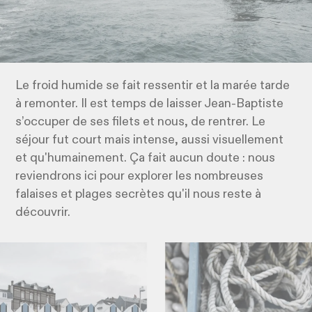
Le froid humide se fait ressentir et la marée tarde
à remonter. Il est temps de laisser Jean-Baptiste
s’occuper de ses filets et nous, de rentrer. Le
séjour fut court mais intense, aussi visuellement
et qu'humainement. Ça fait aucun doute : nous
reviendrons ici pour explorer les nombreuses
falaises et plages secrètes qu'il nous reste à
découvrir.