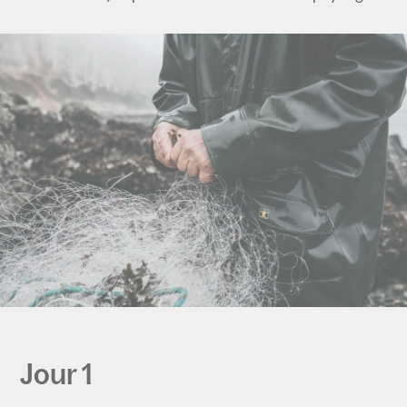
Jour 1