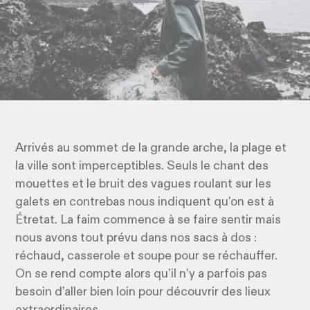
Arrivés au sommet de la grande arche, la plage et
la ville sont imperceptibles. Seuls le chant des
mouettes et le bruit des vagues roulant sur les
galets en contrebas nous indiquent qu'on est à
Étretat. La faim commence à se faire sentir mais
nous avons tout prévu dans nos sacs à dos :
réchaud, casserole et soupe pour se réchauffer.
On se rend compte alors qu’il n’y a parfois pas
besoin d’aller bien loin pour découvrir des lieux
extraordinaires.