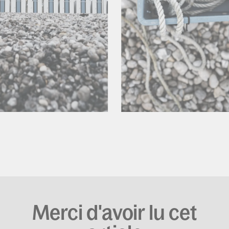
Merci d'avoir lu cet