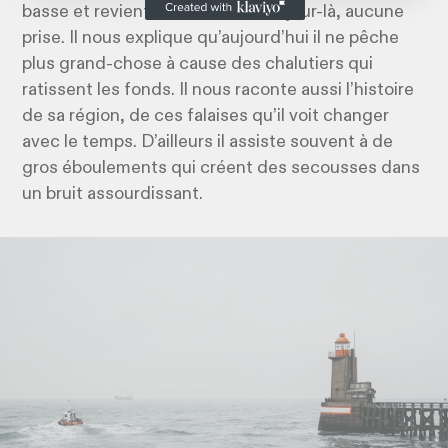
basse et revient à la suivante. Ce jour-là, aucune
prise. Il nous explique qu’aujourd’hui il ne pêche
plus grand-chose à cause des chalutiers qui
ratissent les fonds. Il nous raconte aussi l’histoire
de sa région, de ces falaises qu’il voit changer
avec le temps. D’ailleurs il assiste souvent à de
gros éboulements qui créent des secousses dans
un bruit assourdissant.