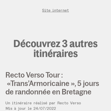
Site internet
Découvrez 3 autres
itinéraires
Recto Verso Tour :
«Trans’Armoricaine », 5 jours
de randonnée en Bretagne
Un itinéraire réalisé par
Recto Verso
Mis à jour le
24
/
07
/
2022