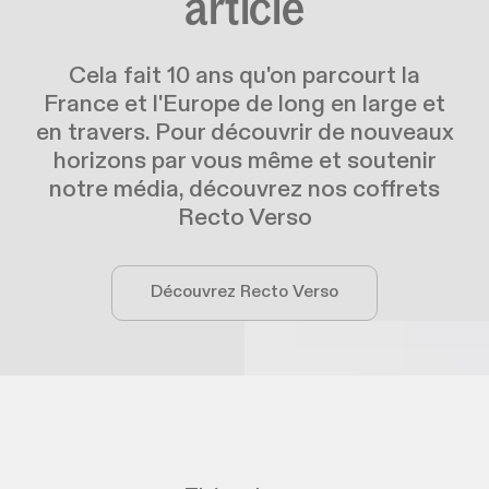
article
Cela fait 10 ans qu'on parcourt la
France et l'Europe de long en large et
en travers. Pour découvrir de nouveaux
horizons par vous même et soutenir
notre média, découvrez nos coffrets
Recto Verso
Découvrez Recto Verso