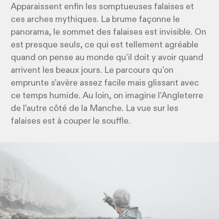
Apparaissent enfin les somptueuses falaises et
ces arches mythiques. La brume façonne le
panorama, le sommet des falaises est invisible. On
est presque seuls, ce qui est tellement agréable
quand on pense au monde qu’il doit y avoir quand
arrivent les beaux jours. Le parcours qu'on
emprunte s'avère assez facile mais glissant avec
ce temps humide. Au loin, on imagine l’Angleterre
de l’autre côté de la Manche. La vue sur les
falaises est à couper le souffle.