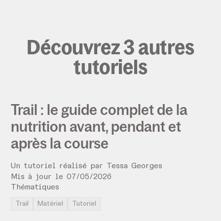
Découvrez 3 autres
tutoriels
Trail : le guide complet de la
nutrition avant, pendant et
après la course
Un tutoriel réalisé par
Tessa Georges
Mis à jour le
07
/
05
/
2026
Thématiques
Trail
Matériel
Tutoriel