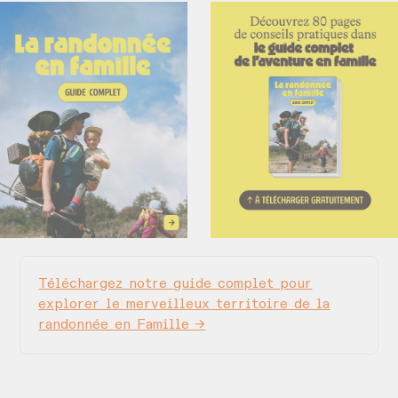
Téléchargez notre guide complet pour
explorer le merveilleux territoire de la
randonnée en Famille →