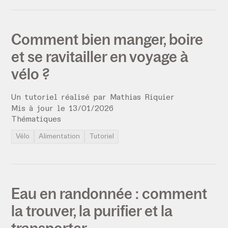
Comment bien manger, boire
et se ravitailler en voyage à
vélo ?
Un tutoriel réalisé par
Mathias Riquier
Mis à jour le
13
/
01
/
2026
Thématiques
Vélo
Alimentation
Tutoriel
Eau en randonnée : comment
la trouver, la purifier et la
transporter