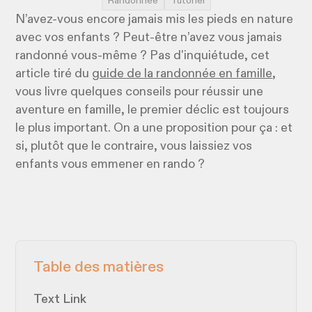
Randonnée
Tutoriel
N’avez-vous encore jamais mis les pieds en nature
avec vos enfants ? Peut-être n’avez vous jamais
randonné vous-même ? Pas d'inquiétude, cet
article tiré du
guide de la randonnée en famille
,
vous livre quelques conseils pour réussir une
aventure en famille, le premier déclic est toujours
le plus important. On a une proposition pour ça : et
si, plutôt que le contraire, vous laissiez vos
enfants vous emmener en rando ?
Table des matières
Text Link