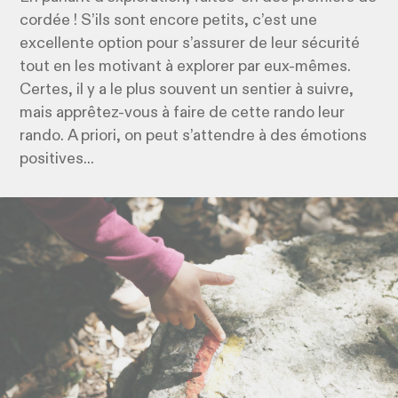
cordée ! S’ils sont encore petits, c’est une
excellente option pour s’assurer de leur sécurité
tout en les motivant à explorer par eux-mêmes.
Certes, il y a le plus souvent un sentier à suivre,
mais apprêtez-vous à faire de cette rando leur
rando. A priori, on peut s’attendre à des émotions
positives...