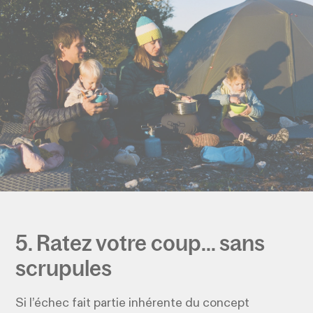
5. Ratez votre coup... sans
scrupules
Si l’échec fait partie inhérente du concept