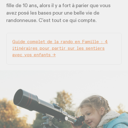
fille de 10 ans, alors il y a fort à parier que vous
avez posé les bases pour une belle vie de
randonneuse. C’est tout ce qui compte.
Guide complet de la rando en Famille : 4
itinéraires pour partir sur les sentiers
avec vos enfants →