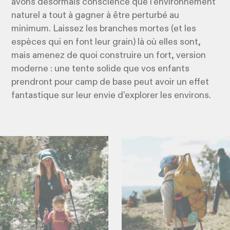
avons désormais conscience que l’environnement
naturel a tout à gagner à être perturbé au
minimum. Laissez les branches mortes (et les
espèces qui en font leur grain) là où elles sont,
mais amenez de quoi construire un fort, version
moderne : une tente solide que vos enfants
prendront pour camp de base peut avoir un effet
fantastique sur leur envie d’explorer les environs.