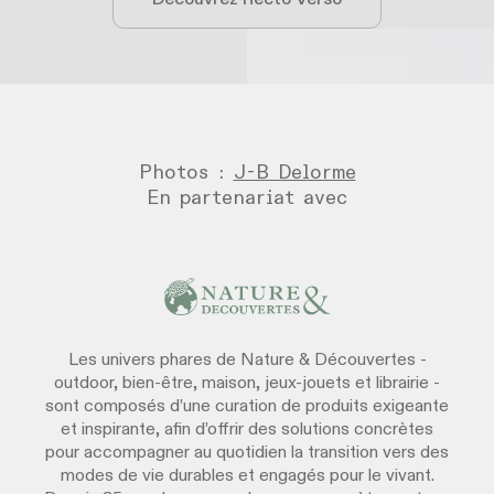
Photos :
J-B Delorme
En partenariat avec
Les univers phares de Nature & Découvertes -
outdoor, bien-être, maison, jeux-jouets et librairie -
sont composés d’une curation de produits exigeante
et inspirante, afin d’offrir des solutions concrètes
pour accompagner au quotidien la transition vers des
modes de vie durables et engagés pour le vivant.