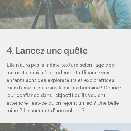
4. Lancez une quête
Elle n’aura pas la même texture selon l’âge des
marmots, mais c’est rudement efficace : vos
enfants sont des explorateurs et exploratrices
dans l’âme, c’est dans la nature humaine ! Donnez-
leur confiance dans l’objectif qu’ils veulent
atteindre : est-ce qu’on rejoint un lac ? Une belle
ruine ? Le sommet d’une colline ?