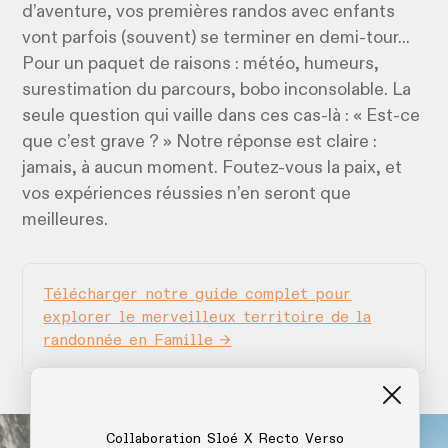
d’aventure, vos premières randos avec enfants
vont parfois (souvent) se terminer en demi-tour...
Pour un paquet de raisons : météo, humeurs,
surestimation du parcours, bobo inconsolable. La
seule question qui vaille dans ces cas-là : « Est-ce
que c’est grave ? » Notre réponse est claire :
jamais, à aucun moment. Foutez-vous la paix, et
vos expériences réussies n’en seront que
meilleures.
Télécharger notre guide complet pour
explorer le merveilleux territoire de la
randonnée en Famille →
Collaboration Sloé X Recto Verso