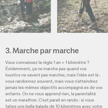
3. Marche par marche
Vous connaissez la règle 1 an = 1 kilomètre ?
Évidemment, ça ne marche pas quand vos
loustics ne savent pas marcher, mais l’idée est là :
vous randonnez souvent, mais vous n'atteindrez
jamais les mêmes objectifs accompagné.es de vos
enfants. On ne vous apprend rien, la parentalité
est un marathon. C’est pareil en rando : si vous
faites une belle balade de 10 kilomètres avec votre