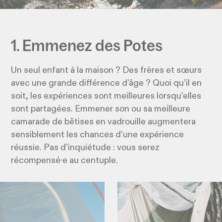
1. Emmenez des Potes
Un seul enfant à la maison ? Des frères et sœurs
avec une grande différence d’âge ? Quoi qu’il en
soit, les expériences sont meilleures lorsqu’elles
sont partagées. Emmener son ou sa meilleure
camarade de bêtises en vadrouille augmentera
sensiblement les chances d’une expérience
réussie. Pas d’inquiétude : vous serez
récompensé·e au centuple.