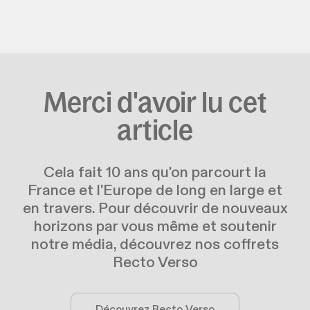
Merci d'avoir lu cet
article
Cela fait 10 ans qu'on parcourt la
France et l'Europe de long en large et
en travers. Pour découvrir de nouveaux
horizons par vous même et soutenir
notre média, découvrez nos coffrets
Recto Verso
Découvrez Recto Verso