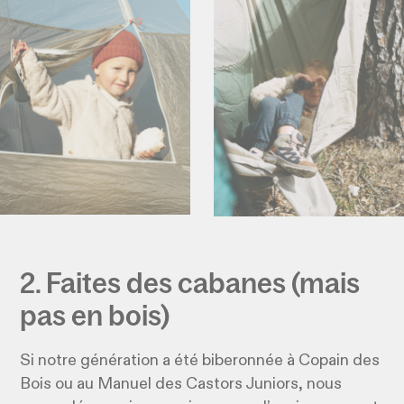
2. Faites des cabanes (mais
pas en bois)
Si notre génération a été biberonnée à Copain des
Bois ou au Manuel des Castors Juniors, nous