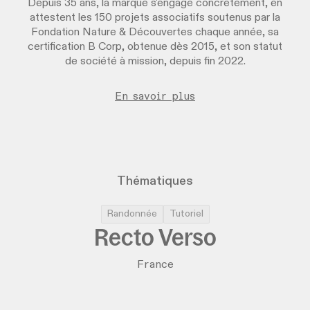
Depuis 35 ans, la marque s'engage concrètement, en
attestent les 150 projets associatifs soutenus par la
Fondation Nature & Découvertes chaque année, sa
certification B Corp, obtenue dès 2015, et son statut
de société à mission, depuis fin 2022.
En savoir plus
Thématiques
Randonnée
Tutoriel
Recto Verso
France