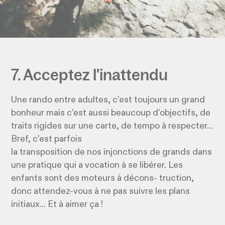
7. Acceptez l'inattendu
Une rando entre adultes, c’est toujours un grand
bonheur mais c’est aussi beaucoup d’objectifs, de
traits rigides sur une carte, de tempo à respecter...
Bref, c’est parfois
la transposition de nos injonctions de grands dans
une pratique qui a vocation à se libérer. Les
enfants sont des moteurs à décons- truction,
donc attendez-vous à ne pas suivre les plans
initiaux... Et à aimer ça !