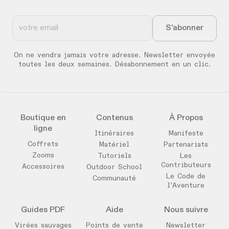
On ne vendra jamais votre adresse. Newsletter envoyée
toutes les deux semaines. Désabonnement en un clic.
Boutique en
Contenus
À Propos
ligne
Itinéraires
Manifeste
Coffrets
Matériel
Partenariats
Zooms
Tutoriels
Les
Contributeurs
Accessoires
Outdoor School
Le Code de
Communauté
l'Aventure
Guides PDF
Aide
Nous suivre
Virées sauvages
Points de vente
Newsletter