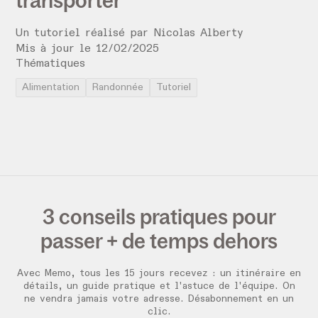
Un tutoriel réalisé par
Nicolas Alberty
Mis à jour le
12
/
02
/
2025
Thématiques
Alimentation
Randonnée
Tutoriel
3 conseils pratiques pour
passer + de temps dehors
Avec Memo, tous les 15 jours recevez :
un itinéraire en
détails, un guide pratique et l'astuce de l'équipe. On
ne vendra jamais votre adresse. Désabonnement en un
clic.