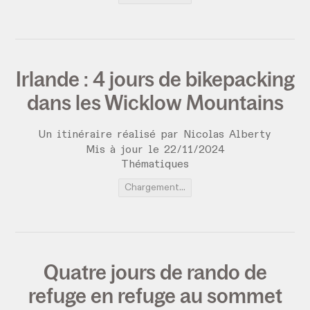
Irlande : 4 jours de bikepacking
dans les Wicklow Mountains
Un itinéraire réalisé par Nicolas Alberty
Mis à jour le
22
/
11
/
2024
Thématiques
Chargement...
Quatre jours de rando de
refuge en refuge au sommet