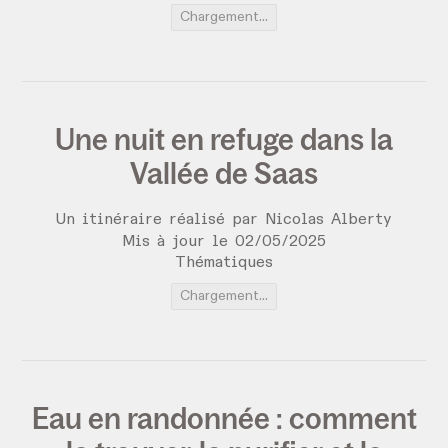
Chargement...
Une nuit en refuge dans la
Vallée de Saas
Un itinéraire réalisé par Nicolas Alberty
Mis à jour le
02
/
05
/
2025
Thématiques
Chargement...
Eau en randonnée : comment