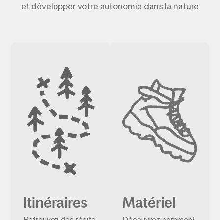
et développer votre autonomie dans la nature
Itinéraires
Matériel