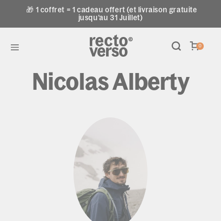
🎁 1 coffret = 1 cadeau offert (et livraison gratuite
jusqu'au 31 Juillet)
0
Nicolas Alberty