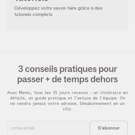
Développez votre savoir-faire grâce à des
tutoriels complets
3 conseils pratiques pour
passer + de temps dehors
Avec Memo, tous les 15 jours recevez :
un itinéraire en
détails, un guide pratique et l'astuce de l'équipe. On
ne vendra jamais votre adresse. Désabonnement en un
clic.