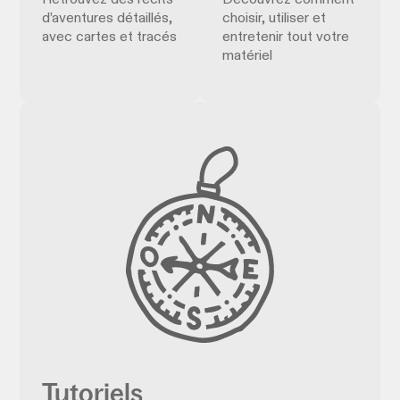
Retrouvez des récits
Découvrez comment
d’aventures détaillés,
choisir, utiliser et
avec cartes et tracés
entretenir tout votre
matériel
Tutoriels