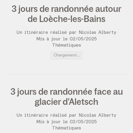
3 jours de randonnée autour
de Loèche-les-Bains
Un itinéraire réalisé par Nicolas Alberty
Mis à jour le
02
/
05
/
2025
Thématiques
Chargement...
3 jours de randonnée face au
glacier d’Aletsch
Un itinéraire réalisé par Nicolas Alberty
Mis à jour le
02
/
05
/
2025
Thématiques