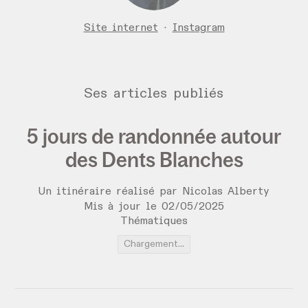
Site internet
·
Instagram
Ses articles publiés
5 jours de randonnée autour
des Dents Blanches
Un itinéraire réalisé par Nicolas Alberty
Mis à jour le
02
/
05
/
2025
Thématiques
Chargement...