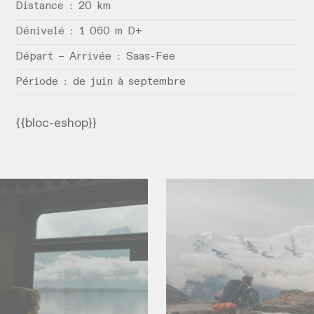
Distance : 20 km
Dénivelé : 1 060 m D+
Départ – Arrivée : Saas-Fee
Période : de juin à septembre
{{bloc-eshop}}