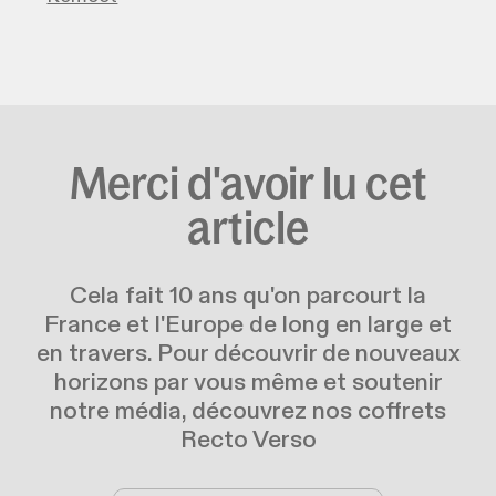
Merci d'avoir lu cet
article
Cela fait 10 ans qu'on parcourt la
France et l'Europe de long en large et
en travers. Pour découvrir de nouveaux
horizons par vous même et soutenir
notre média, découvrez nos coffrets
Recto Verso