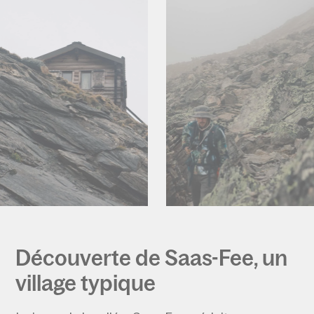
Découverte de Saas-Fee, un
village typique