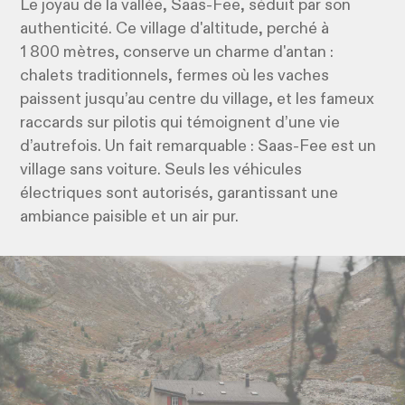
Le joyau de la vallée, Saas-Fee, séduit par son
authenticité. Ce village d'altitude, perché à
1 800 mètres, conserve un charme d'antan :
chalets traditionnels, fermes où les vaches
paissent jusqu’au centre du village, et les fameux
raccards sur pilotis qui témoignent d’une vie
d’autrefois. Un fait remarquable : Saas-Fee est un
village sans voiture. Seuls les véhicules
électriques sont autorisés, garantissant une
ambiance paisible et un air pur.