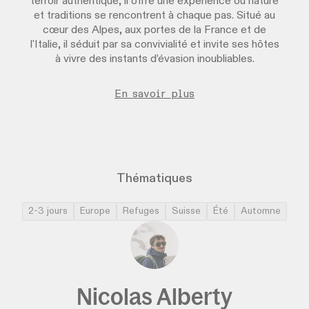
terroir authentique, il offre une expérience où nature
et traditions se rencontrent à chaque pas. Situé au
cœur des Alpes, aux portes de la France et de
l'Italie, il séduit par sa convivialité et invite ses hôtes
à vivre des instants d’évasion inoubliables.
En savoir plus
Thématiques
2-3 jours
Europe
Refuges
Suisse
Été
Automne
Nicolas Alberty