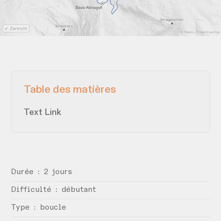
Table des matières
Text Link
Durée : 2 jours
Difficulté : débutant
Type : boucle