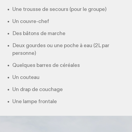
Une trousse de secours (pour le groupe)
Un couvre-chef
Des bâtons de marche
Deux gourdes ou une poche à eau (2L par
personne)
Quelques barres de céréales
Un couteau
Un drap de couchage
Une lampe frontale