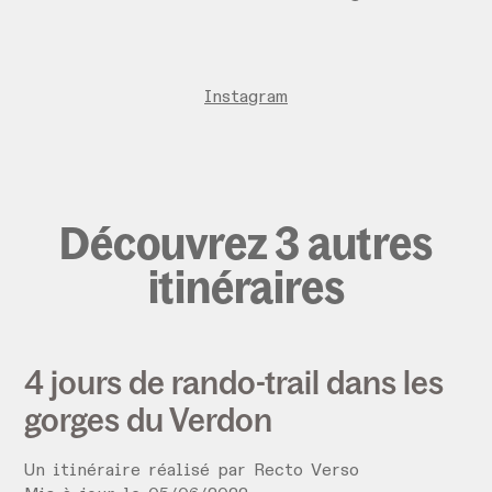
Instagram
Découvrez 3 autres
itinéraires
4 jours de rando-trail dans les
gorges du Verdon
Un itinéraire réalisé par
Recto Verso