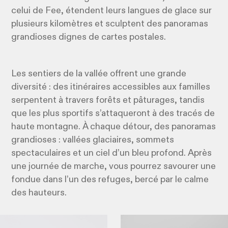
celui de Fee, étendent leurs langues de glace sur
plusieurs kilomètres et sculptent des panoramas
grandioses dignes de cartes postales.
Les sentiers de la vallée offrent une grande
diversité : des itinéraires accessibles aux familles
serpentent à travers forêts et pâturages, tandis
que les plus sportifs s’attaqueront à des tracés de
haute montagne. À chaque détour, des panoramas
grandioses : vallées glaciaires, sommets
spectaculaires et un ciel d’un bleu profond. Après
une journée de marche, vous pourrez savourer une
fondue dans l’un des refuges, bercé par le calme
des hauteurs.