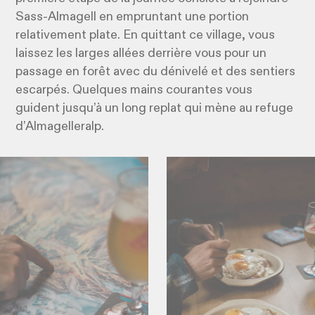
Sass-Almagell en empruntant une portion
relativement plate. En quittant ce village, vous
laissez les larges allées derrière vous pour un
passage en forêt avec du dénivelé et des sentiers
escarpés. Quelques mains courantes vous
guident jusqu’à un long replat qui mène au refuge
d’Almagelleralp.