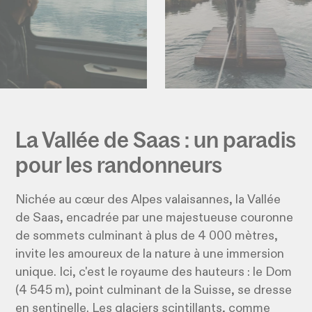
La Vallée de Saas : un paradis
pour les randonneurs
Nichée au cœur des Alpes valaisannes, la Vallée
de Saas, encadrée par une majestueuse couronne
de sommets culminant à plus de 4 000 mètres,
invite les amoureux de la nature à une immersion
unique. Ici, c'est le royaume des hauteurs : le Dom
(4 545 m), point culminant de la Suisse, se dresse
en sentinelle. Les glaciers scintillants, comme