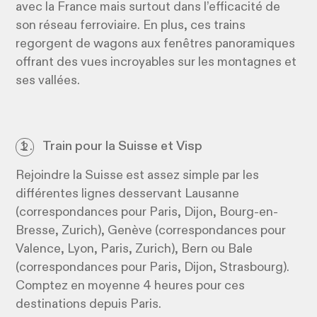
avec la France mais surtout dans l’efficacité de
son réseau ferroviaire. En plus, ces trains
regorgent de wagons aux fenêtres panoramiques
offrant des vues incroyables sur les montagnes et
ses vallées.
Train pour la Suisse et Visp
Rejoindre la Suisse est assez simple par les
différentes lignes desservant Lausanne
(correspondances pour Paris, Dijon, Bourg-en-
Bresse, Zurich), Genève (correspondances pour
Valence, Lyon, Paris, Zurich), Bern ou Bale
(correspondances pour Paris, Dijon, Strasbourg).
Comptez en moyenne 4 heures pour ces
destinations depuis Paris.