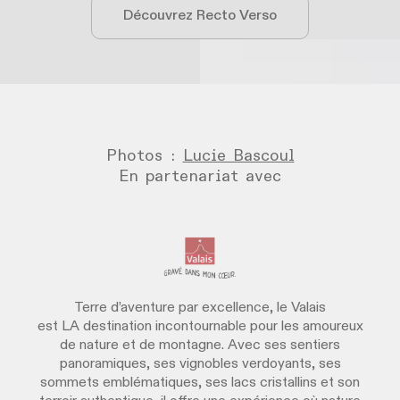
Découvrez Recto Verso
Photos :
Lucie Bascoul
En partenariat avec
Terre d’aventure par excellence, le Valais
est LA destination incontournable pour les amoureux
de nature et de montagne. Avec ses sentiers
panoramiques, ses vignobles verdoyants, ses
sommets emblématiques, ses lacs cristallins et son