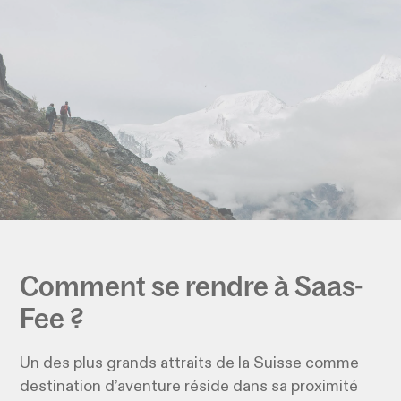
Comment se rendre à Saas-
Fee ?
Un des plus grands attraits de la Suisse comme
destination d’aventure réside dans sa proximité