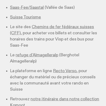
Saas-Fee/Saastal
(Vallée de Saas)
Suisse Tourisme
Le site des
Chemins de fer fédéraux suisses
(CFF)
, pour acheter vos billets et consulter les
horaires des trains pour Visp et des bus pour
Saas-Fee
Le
refuge d'Almagelleralp
(Berghotel
Almagelleralp)
La plateforme en ligne
Recto Verso
, pour
échanger du matériel ou de précieux conseils
avec la communauté avant votre rando en
Suisse
Retrouvez
notre itinéraire dans notre collection
Komoot