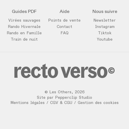
Guides PDF
Aide
Nous suivre
Virées sauvages
Points de vente
Newsletter
Rando Hivernale
Contact
Instagram
Rando en Famille
FAQ
Tiktok
Train de nuit
Youtube
©
Les Others
,
2026
Site par
Pepperclip Studio
Mentions légales
/
CGV & CGU
/
Gestion des cookies