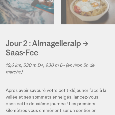
Jour 2 : Almagelleralp →
Saas-Fee
12,6 km, 530 m D+, 930 m D- (environ 5h de
marche)
Après avoir savouré votre petit-déjeuner face à la
vallée et ses sommets enneigés, lancez-vous
dans cette deuxième journée ! Les premiers
kilomètres vous emmènent sur un sentier en