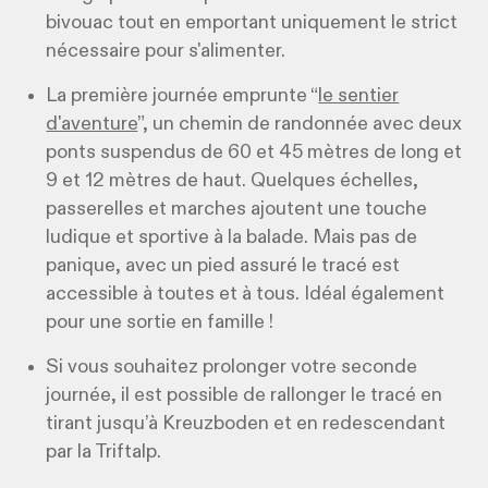
bivouac tout en emportant uniquement le strict
nécessaire pour s'alimenter.
La première journée emprunte “
le sentier
d'aventure
”, un chemin de randonnée avec deux
ponts suspendus de 60 et 45 mètres de long et
9 et 12 mètres de haut. Quelques échelles,
passerelles et marches ajoutent une touche
ludique et sportive à la balade. Mais pas de
panique, avec un pied assuré le tracé est
accessible à toutes et à tous. Idéal également
pour une sortie en famille !
Si vous souhaitez prolonger votre seconde
journée, il est possible de rallonger le tracé en
tirant jusqu’à Kreuzboden et en redescendant
par la Triftalp.