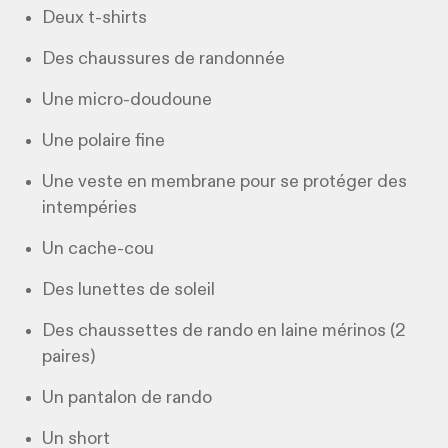
Deux t-shirts
Des chaussures de randonnée
Une micro-doudoune
Une polaire fine
Une veste en membrane pour se protéger des
intempéries
Un cache-cou
Des lunettes de soleil
Des chaussettes de rando en laine mérinos (2
paires)
Un pantalon de rando
Un short