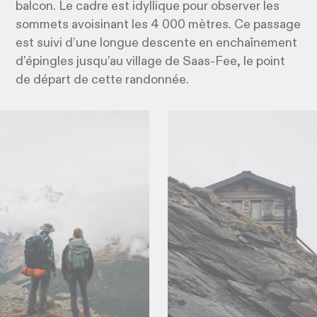
balcon. Le cadre est idyllique pour observer les
sommets avoisinant les 4 000 mètres. Ce passage
est suivi d’une longue descente en enchaînement
d’épingles jusqu’au village de Saas-Fee, le point
de départ de cette randonnée.