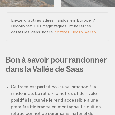
Envie d'autres idées randos en Europe ?
Découvrez 100 magnifiques itinéraires
détaillés dans notre
coffret Recto Verso
.
Bon à savoir pour randonner
dans la Vallée de Saas
Ce tracé est parfait pour une initiation à la
randonnée. Le ratio kilomètres et dénivelé
positif à la journée le rend accessible à une
première itinérance en montagne. La nuit en
refuge permet de partir sans matériel de