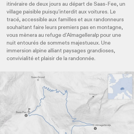
itinéraire de deux jours au départ de Saas-Fee, un
village paisible puisqu'interdit aux voitures. Le
tracé, accessible aux familles et aux randonneurs
souhaitant faire leurs premiers pas en montagne,
vous mènera au refuge d’Almagelleralp pour une
nuit entourés de sommets majestueux. Une
immersion alpine alliant paysages grandioses,
convivialité et plaisir de la randonnée.