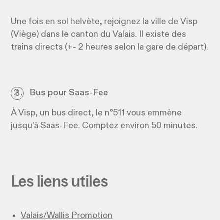
Une fois en sol helvète, rejoignez la ville de Visp
(Viège) dans le canton du Valais. Il existe des
trains directs (+- 2 heures selon la gare de départ).
Bus pour Saas-Fee
À Visp, un bus direct, le n°511 vous emmène
jusqu’à Saas-Fee. Comptez environ 50 minutes.
Les liens utiles
Valais/Wallis Promotion