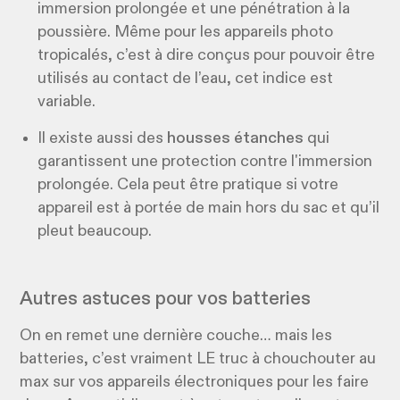
immersion prolongée et une pénétration à la
poussière. Même pour les appareils photo
tropicalés, c’est à dire conçus pour pouvoir être
utilisés au contact de l’eau, cet indice est
variable.
Il existe aussi des
housses étanches
qui
garantissent une protection contre l'immersion
prolongée. ​Cela peut être pratique si votre
appareil est à portée de main hors du sac et qu’il
pleut beaucoup.
Autres astuces pour vos batteries
On en remet une dernière couche… mais les
batteries, c’est vraiment LE truc à chouchouter au
max sur vos appareils électroniques pour les faire