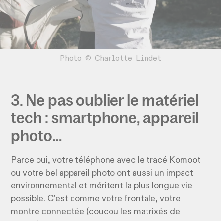
Photo © Charlotte Lindet
3. Ne pas oublier le matériel
tech : smartphone, appareil
photo…
Parce oui, votre téléphone avec le tracé Komoot
ou votre bel appareil photo ont aussi un impact
environnemental et méritent la plus longue vie
possible. C’est comme votre frontale, votre
montre connectée (coucou les matrixés de