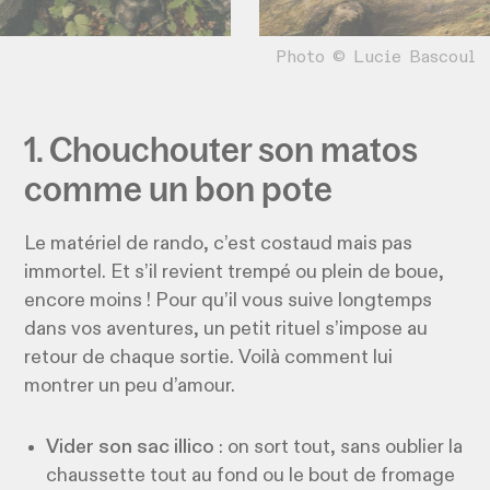
Photo © Lucie Bascoul
1. Chouchouter son matos
comme un bon pote
Le matériel de rando, c’est costaud mais pas
immortel. Et s’il revient trempé ou plein de boue,
encore moins ! Pour qu’il vous suive longtemps
dans vos aventures, un petit rituel s’impose au
retour de chaque sortie. Voilà comment lui
montrer un peu d’amour.
Vider son sac illico
: on sort tout, sans oublier la
chaussette tout au fond ou le bout de fromage