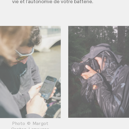
vie et l’autonomie de votre batterie.
Photo © Margot