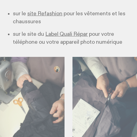
sur le
site Refashion
pour les vêtements et les
chaussures
sur le site du
Label Quali Répar
pour votre
téléphone ou votre appareil photo numérique