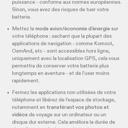
puissance - conforme aux normes européennes.
Sinon, vous avez des risques de tuer votre
batterie.
Mettez le
mode avion/économie d’énergie
sur
votre téléphone : sachant que la plupart des
applications de navigation - comme Komoot,
OsmAnd, etc - sont accessibles hors ligne,
uniquement avec la localisation GPS, cela vous
permettra de conserver votre batterie plus
longtemps en aventure - et de l’user moins
rapidement.
Fermez les applications non utilisées de votre
téléphone et libérez de l’espace de stockage,
notamment en
transférant vos photos et
vidéos
de voyage sur un ordinateur ou un
disque dur externe. Cela améliore la durée de