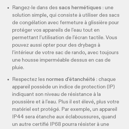
Rangez-le dans des
sacs hermétiques
: une
solution simple, qui consiste à utiliser des sacs
de congélation avec fermeture à glissière pour
protéger vos appareils de l'eau tout en
permettant l'utilisation de l'écran tactile. ​Vous
pouvez aussi opter pour des drybags à
l’intérieur de votre sac de rando, avec toujours
une housse imperméable dessus en cas de
pluie.
Respectez les
normes d'étanchéité
: chaque
appareil possède un indice de protection (IP)
indiquant son niveau de résistance à la
poussière et à l'eau. Plus il est élevé, plus votre
matériel est protégé. Par exemple, un appareil
IP44 sera étanche aux éclaboussures, quand
un autre certifié IP68 pourra résister à une