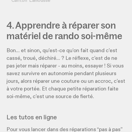
Canton Lamousse
4. Apprendre à réparer son
matériel de rando soi-même
Bon… et sinon, qu’est-ce qu’on fait quand c’est
cassé, troué, déchiré… ? Le réflexe, c’est de ne
pas jeter mais réparer - au moins, essayer ! Si vous
savez survivre en autonomie pendant plusieurs
jours, alors réparer une couture ou un accroc, c’est
à votre portée. Et chaque petite réparation faite
soi-même, c’est une source de fierté.
Les tutos en ligne
Pour vous lancer dans des réparations “pas à pas”