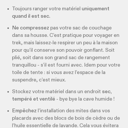
Toujours ranger votre matériel
uniquement
quand il est sec.
Ne compressez
pas votre sac de couchage
dans sa housse. C’est pratique pour voyager en
trek, mais laissez-le respirer un peu à la maison
pour qu’il conserve son pouvoir gonflant. Soit
plié, soit dans son grand sac de rangement
tranquillou - s’il est fourni avec. Idem pour votre
toile de tente : si vous avez l’espace de la
suspendre, c’est mieux.
Stockez votre matériel dans un endroit
sec,
tempéré et ventilé
- bye bye la cave humide !
Empêchez
l’installation des mites dans vos
placards avec des blocs de bois de cèdre ou de
l’huile essentielle de lavande. Cela vous évitera