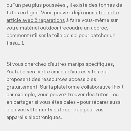
ou “un peu plus poussées”, il existe des tonnes de
tutos en ligne. Vous pouvez déjà
consulter notre
article avec 5 réparations
à faire vous-même sur
votre matériel outdoor (recoudre un accroc,
comment utiliser la toile de spi pour patcher un
tissu…).
Si vous cherchez d’autres manips spécifiques,
Youtube sera votre ami ou d’autres sites qui
proposent des ressources accessibles
gratuitement. Sur la plateforme collaborative
IFixit
par exemple, vous pouvez trouver des tutos - ou
en partager si vous êtes calés - pour réparer aussi
bien vos vêtements outdoor que pour vos
appareils électroniques.