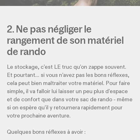
2. Ne pas négliger le
rangement de son matériel
de rando
Le stockage, c’est LE truc qu’on zappe souvent.
Et pourtant… si vous n’avez pas les bons réflexes,
cela peut bien maltraiter votre matériel. Pour faire
simple, il va falloir lui laisser un peu plus d’espace
et de confort que dans votre sac de rando - même
si on espère qu’il y retournera rapidement pour
votre prochaine aventure.
Quelques bons réflexes à avoir :