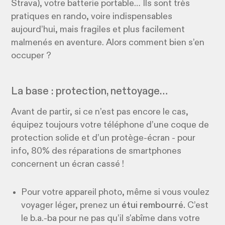
Strava), votre batterie portable… Ils sont très
pratiques en rando, voire indispensables
aujourd’hui, mais fragiles et plus facilement
malmenés en aventure. Alors comment bien s’en
occuper ?
La base : protection, nettoyage…
Avant de partir, si ce n’est pas encore le cas,
équipez toujours votre téléphone d’une coque de
protection solide et d’un protège-écran - pour
info, 80% des réparations de smartphones
concernent un écran cassé !
Pour votre appareil photo, même si vous voulez
voyager léger, prenez un
étui rembourré.
C’est
le b.a.-ba pour ne pas qu’il s'abîme dans votre