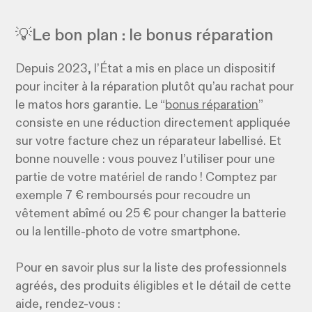
💡Le bon plan : le bonus réparation
Depuis 2023, l’État a mis en place un dispositif
pour inciter à la réparation plutôt qu’au rachat pour
le matos hors garantie. Le “
bonus réparation
”
consiste en une réduction directement appliquée
sur votre facture chez un réparateur labellisé. Et
bonne nouvelle : vous pouvez l’utiliser pour une
partie de votre matériel de rando ! Comptez par
exemple 7 € remboursés pour recoudre un
vêtement abîmé ou 25 € pour changer la batterie
ou la lentille-photo de votre smartphone.
Pour en savoir plus sur la liste des professionnels
agréés, des produits éligibles et le détail de cette
aide, rendez-vous :