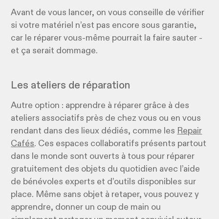
Avant de vous lancer, on vous conseille de vérifier
si votre matériel n’est pas encore sous garantie,
car le réparer vous-même pourrait la faire sauter -
et ça serait dommage.
Les ateliers de réparation
Autre option : apprendre à réparer grâce à des
ateliers associatifs près de chez vous ou en vous
rendant dans des lieux dédiés, comme les
Repair
Cafés
. Ces espaces collaboratifs présents partout
dans le monde sont ouverts à tous pour réparer
gratuitement des objets du quotidien avec l’aide
de bénévoles experts et d’outils disponibles sur
place. Même sans objet à retaper, vous pouvez y
apprendre, donner un coup de main ou