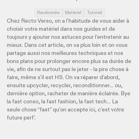
Randonnée
Matériel
Tutoriel
Chez Recto Verso, on a l’habitude de vous aider à
choisir votre matériel dans nos guides et de
toujours y ajouter nos astuces pour l’entretenir au
mieux. Dans cet article, on va plus loin et on vous
partage aussi nos meilleures techniques et nos
bons plans pour prolonger encore plus sa durée de
vie, afin de ne surtout pas le jeter - la pire chose à
faire, même s’il est HS. On va réparer d’abord,
ensuite upcycler, recycler, reconditionner… ou,
dernière option, racheter de manière éclairée. Bye
la fast conso, la fast fashion, la fast tech… La
seule chose “fast” qu’on accepte ici, c’est votre
future perf’.