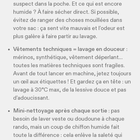
suspect dans la poche. Et ce qui est encore
humide ? À faire sécher direct. Si possible,
évitez de ranger des choses mouillées dans
votre sac : ça sent vite mauvais et l’odeur est
plus galère à faire partir au lavage.
Vêtements techniques = lavage en douceur
:
mérinos, synthétique, vêtement déperlant…
toutes les matières techniques sont fragiles.
Avant de tout lancer en machine, jetez toujours
un œil aux étiquettes ! Et gardez ça en tête : un
lavage à 30°C max, de la lessive douce et pas
d’adoucissant.
Mini-nettoyage après chaque sortie
: pas
besoin de laver veste ou doudoune à chaque
rando, mais un coup de chiffon humide fait
toute la différence : cela enlève la saleté qui