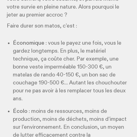
votre survie en pleine nature. Alors pourquoi le
jeter au premier accroc ?
Faire durer son matos, c’est :
Économique
: vous le payez une fois, vous le
gardez longtemps. En plus, le matériel
technique, ça coûte cher. Par exemple, une
bonne veste imperméable 150-300 €, un
matelas de rando 40-150 €, un bon sac de
couchage 190-500 €... Autant les chouchouter
pour ne pas avoir à les remplacer tous les deux
ans.
Écolo
: moins de ressources, moins de
production, moins de déchets, moins d’impact
sur l’environnement. En conclusion, un moyen
de lutter efficacement contre la