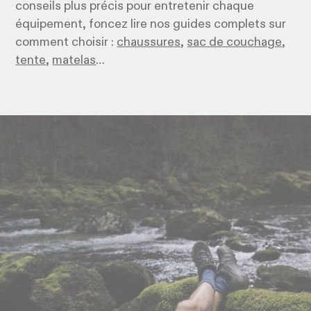
conseils plus précis pour entretenir chaque
équipement, foncez lire nos guides complets sur
comment choisir :
chaussures
,
sac de couchage
,
tente
,
matelas
…