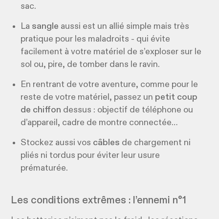
sac.
La
sangle
aussi est un allié simple mais très
pratique pour les maladroits - qui évite
facilement à votre matériel de s’exploser sur le
sol ou, pire, de tomber dans le ravin.
En rentrant de votre aventure, comme pour le
reste de votre matériel, passez un
petit coup
de chiffon
dessus : objectif de téléphone ou
d’appareil, cadre de montre connectée…
Stockez aussi vos
câbles
de chargement ni
pliés ni tordus pour éviter leur usure
prématurée.
Les conditions extrêmes : l’ennemi n°1