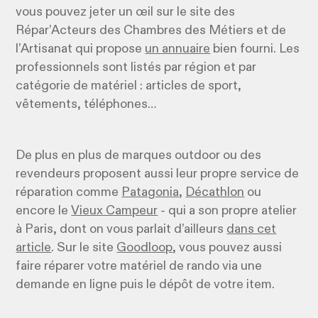
vous pouvez jeter un œil sur le site des
Répar’Acteurs des Chambres des Métiers et de
l’Artisanat qui propose
un annuaire
bien fourni. Les
professionnels sont listés par région et par
catégorie de matériel : articles de sport,
vêtements, téléphones…
De plus en plus de marques outdoor ou des
revendeurs proposent aussi leur propre service de
réparation comme
Patagonia
,
Décathlon
ou
encore le
Vieux Campeur
- qui a son propre atelier
à Paris, dont on vous parlait d’ailleurs
dans cet
article
. Sur le site
Goodloop
, vous pouvez aussi
faire réparer votre matériel de rando via une
demande en ligne puis le dépôt de votre item.