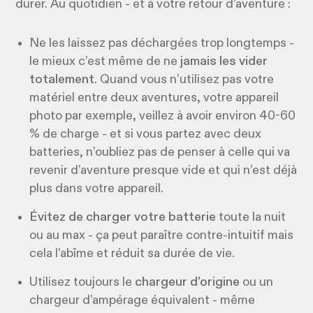
durer. Au quotidien - et à votre retour d’aventure :
Ne les laissez pas déchargées trop longtemps -
le mieux c’est même de ne
jamais les vider
totalement
. Quand vous n’utilisez pas votre
matériel entre deux aventures, votre appareil
photo par exemple, veillez à avoir environ 40-60
% de charge - et si vous partez avec deux
batteries, n’oubliez pas de penser à celle qui va
revenir d’aventure presque vide et qui n’est déjà
plus dans votre appareil.
Évitez de charger votre batterie
toute la nuit
ou au max - ça peut paraître contre-intuitif mais
cela l’abîme et réduit sa durée de vie.
Utilisez toujours le
chargeur d’origine
ou un
chargeur d’ampérage équivalent - même