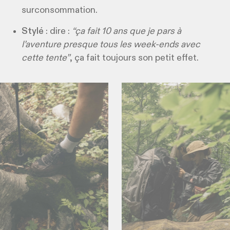
surconsommation.
Stylé
: dire :
“ça fait 10 ans que je pars à
l’aventure presque tous les week-ends avec
cette tente”
, ça fait toujours son petit effet.