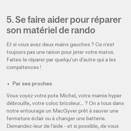
5. Se faire aider pour réparer
son matériel de rando
Et si vous avez deux mains gauches ? Ce n'est
toujours pas une raison pour jeter votre matos.
Faites-le réparer par quelqu’un d’autre qui a les
compétences !
Par ses proches
Vous voyez votre pote Michel, votre mamie hyper
débrouille, votre coloc bricoleur… ? On a tous dans
notre entourage un MacGyver prêt à sauver une
fermeture éclair ou à changer une batterie.
Demandez-leur de l’aide - et si possible, de vous