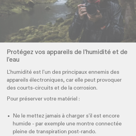
Protégez vos appareils de l'humidité et de
l'eau
L'humidité est l'un des principaux ennemis des
appareils électroniques, car elle peut provoquer
des courts-circuits et de la corrosion.
Pour préserver votre matériel :​
Ne le mettez jamais à charger s’il est encore
humide - par exemple une montre connectée
pleine de transpiration post-rando.