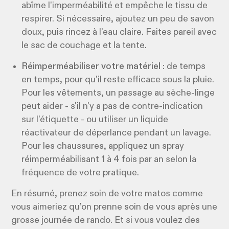
abîme l'imperméabilité et empêche le tissu de
respirer. Si nécessaire, ajoutez un peu de savon
doux, puis rincez à l’eau claire. Faites pareil avec
le sac de couchage et la tente.
Réimperméabiliser votre matériel
: de temps
en temps, pour qu'il reste efficace sous la pluie.
Pour les vêtements, un passage au sèche-linge
peut aider - s'il n'y a pas de contre-indication
sur l'étiquette - ou utiliser un liquide
réactivateur de déperlance pendant un lavage.
Pour les chaussures, appliquez un spray
réimperméabilisant 1 à 4 fois par an selon la
fréquence de votre pratique.
En résumé, prenez soin de votre matos comme
vous aimeriez qu’on prenne soin de vous après une
grosse journée de rando. Et si vous voulez des