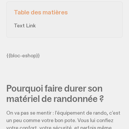
Table des matières
Text Link
{{bloc-eshop}}
Pourquoi faire durer son
matériel de randonnée ?
On va pas se mentir : l’équipement de rando, c’est
un peu comme votre bon pote. Vous lui confiez
votre confort, votre sécurité, et parfois même