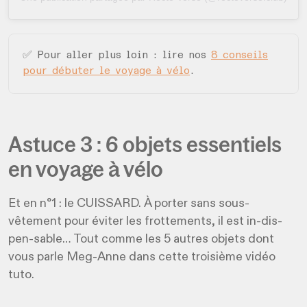
✅ Pour aller plus loin : lire nos
8 conseils
pour débuter le voyage à vélo
.
Astuce 3 : 6 objets essentiels
en voyage à vélo
Et en n°1 : le CUISSARD. À porter sans sous-
vêtement pour éviter les frottements, il est in-dis-
pen-sable… Tout comme les 5 autres objets dont
vous parle Meg-Anne dans cette troisième vidéo
tuto.