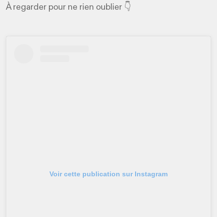
À regarder pour ne rien oublier 👇
Voir cette publication sur Instagram