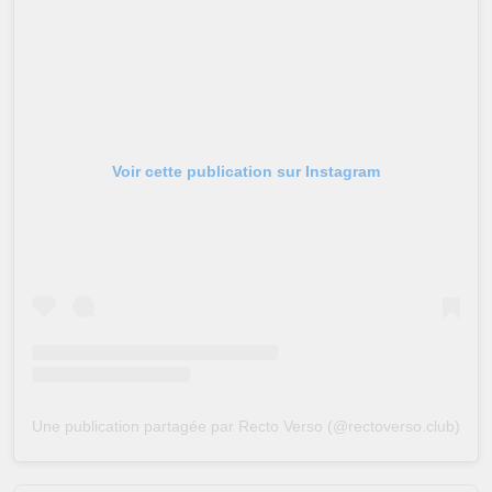
Voir cette publication sur Instagram
Une publication partagée par Recto Verso (@rectoverso.club)