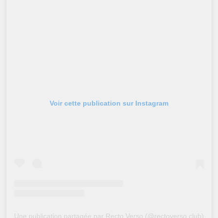
Voir cette publication sur Instagram
Une publication partagée par Recto Verso (@rectoverso.club)