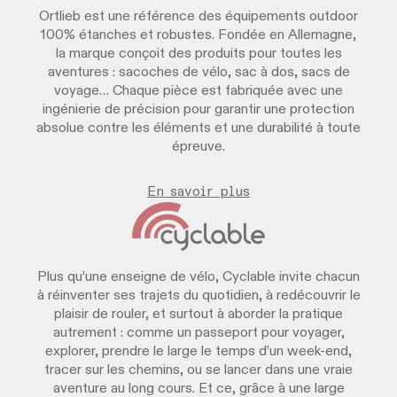
Ortlieb est une référence des équipements outdoor
100% étanches et robustes. Fondée en Allemagne,
la marque conçoit des produits pour toutes les
aventures : sacoches de vélo, sac à dos, sacs de
voyage… Chaque pièce est fabriquée avec une
ingénierie de précision pour garantir une protection
absolue contre les éléments et une durabilité à toute
épreuve.
En savoir plus
Plus qu’une enseigne de vélo, Cyclable invite chacun
à réinventer ses trajets du quotidien, à redécouvrir le
plaisir de rouler, et surtout à aborder la pratique
autrement : comme un passeport pour voyager,
explorer, prendre le large le temps d’un week-end,
tracer sur les chemins, ou se lancer dans une vraie
aventure au long cours. Et ce, grâce à une large