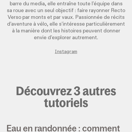
barre du media, elle entraîne toute l'équipe dans
sa roue avec un seul objectif : faire rayonner Recto
Verso par monts et par vaux. Passionnée de récits
d’aventure à vélo, elle s’intéresse particulièrement
à la manière dont les histoires peuvent donner
envie d’explorer autrement.
Instagram
Découvrez 3 autres
tutoriels
Eau en randonnée : comment