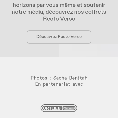
horizons par vous même et soutenir
notre média, découvrez nos coffrets
Recto Verso
Découvrez Recto Verso
Photos :
Sacha Benitah
En partenariat avec