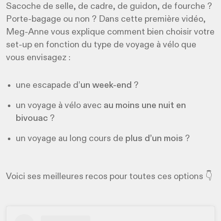
Sacoche de selle, de cadre, de guidon, de fourche ?
Porte-bagage ou non ? Dans cette première vidéo,
Meg-Anne vous explique comment bien choisir votre
set-up en fonction du type de voyage à vélo que
vous envisagez :
une escapade d’
un week-end
?
un voyage à vélo avec
au moins une nuit en
bivouac
?
un voyage au long cours de
plus d’un mois
?
Voici ses meilleures recos pour toutes ces options 👇