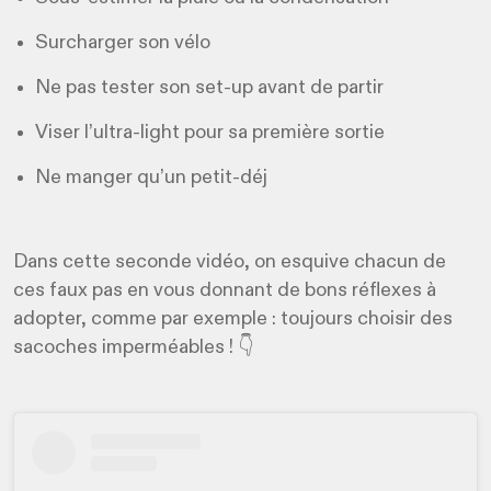
Surcharger son vélo
Ne pas tester son set-up avant de partir
Viser l’ultra-light pour sa première sortie
Ne manger qu’un petit-déj
Dans cette seconde vidéo, on esquive chacun de
ces faux pas en vous donnant de bons réflexes à
adopter, comme par exemple : toujours choisir des
sacoches imperméables ! 👇