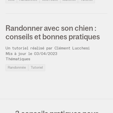
Randonner avec son chien :
conseils et bonnes pratiques
Un tutoriel réalisé par
Clément Lucchesi
Mis à jour le
03
/
04
/
2023
Thématiques
Randonnée
Tutoriel