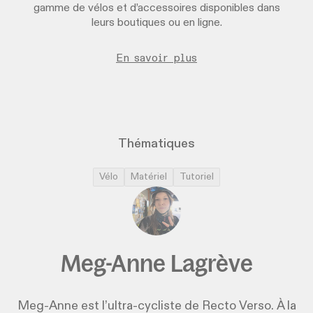
gamme de vélos et d’accessoires disponibles dans
leurs boutiques ou en ligne.
En savoir plus
Thématiques
Vélo
Matériel
Tutoriel
Meg-Anne Lagrève
Meg-Anne est l’ultra-cycliste de Recto Verso. À la