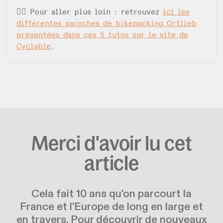
🚴‍♀️ Pour aller plus loin : retrouvez
ici les
différentes sacoches de bikepacking Ortlieb
présentées dans ces 5 tutos sur le site de
Cyclable
.
Merci d'avoir lu cet
article
Cela fait 10 ans qu'on parcourt la
France et l'Europe de long en large et
en travers. Pour découvrir de nouveaux