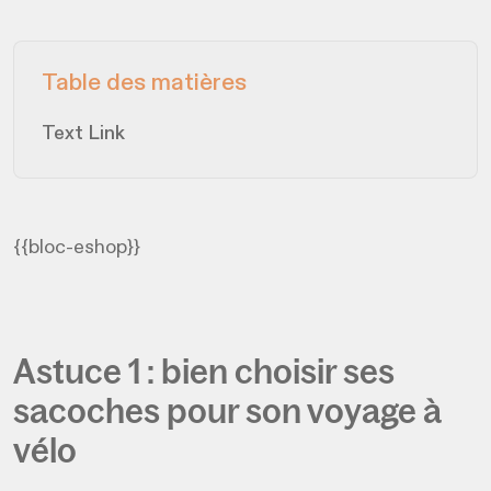
Table des matières
Text Link
{{bloc-eshop}}
Astuce 1 : bien choisir ses
sacoches pour son voyage à
vélo