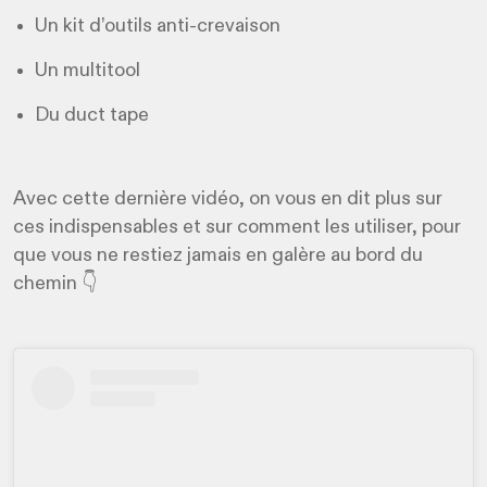
Un kit d’outils anti-crevaison
Un multitool
Du duct tape
Avec cette dernière vidéo, on vous en dit plus sur
ces indispensables et sur comment les utiliser, pour
que vous ne restiez jamais en galère au bord du
chemin 👇