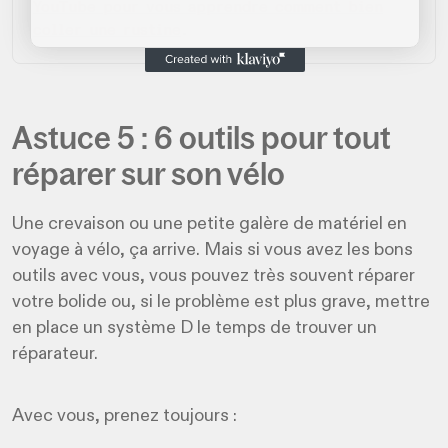
YouTube pour vous apprendre comment bien
coller une rustine
.
Astuce 5 : 6 outils pour tout
réparer sur son vélo
Une crevaison ou une petite galère de matériel en
voyage à vélo, ça arrive. Mais si vous avez les bons
outils avec vous, vous pouvez très souvent réparer
votre bolide ou, si le problème est plus grave, mettre
en place un système D le temps de trouver un
réparateur.
Avec vous, prenez toujours :