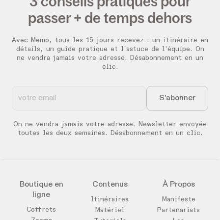
3 conseils pratiques pour
passer + de temps dehors
Avec Memo, tous les 15 jours recevez :
un itinéraire en
détails, un guide pratique et l'astuce de l'équipe. On
ne vendra jamais votre adresse. Désabonnement en un
clic.
On ne vendra jamais votre adresse. Newsletter envoyée
toutes les deux semaines. Désabonnement en un clic.
Boutique en
Contenus
À Propos
ligne
Itinéraires
Manifeste
Coffrets
Matériel
Partenariats