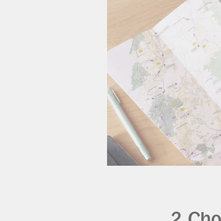
2. Cho