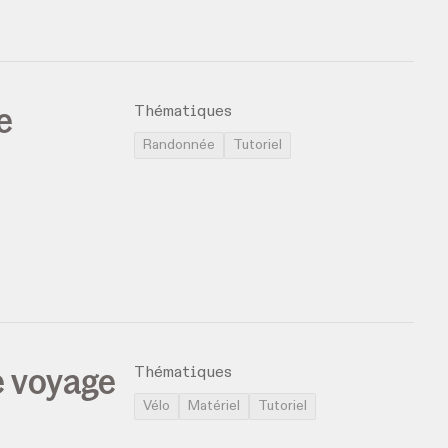
e
Thématiques
Randonnée
Tutoriel
e voyage
Thématiques
Vélo
Matériel
Tutoriel