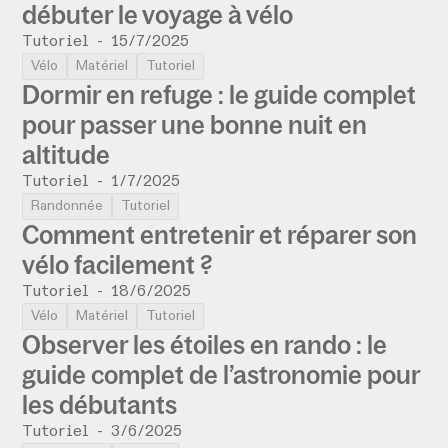
débuter le voyage à vélo
Tutoriel
-
15/7/2025
Vélo
Matériel
Tutoriel
Dormir en refuge : le guide complet
pour passer une bonne nuit en
altitude
Tutoriel
-
1/7/2025
Randonnée
Tutoriel
Comment entretenir et réparer son
vélo facilement ?
Tutoriel
-
18/6/2025
Vélo
Matériel
Tutoriel
Observer les étoiles en rando : le
guide complet de l’astronomie pour
les débutants
Tutoriel
-
3/6/2025