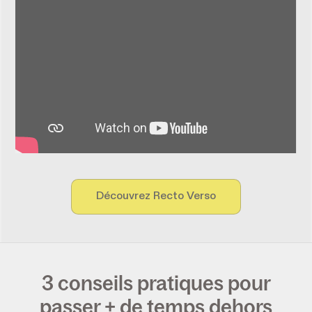
Découvrez Recto Verso
3 conseils pratiques pour
passer + de temps dehors