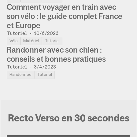
Comment voyager en train avec
son vélo : le guide complet France
et Europe
Tutoriel
-
10/6/2026
Vélo
Matériel
Tutoriel
Randonner avec son chien :
conseils et bonnes pratiques
Tutoriel
-
3/4/2023
Randonnée
Tutoriel
Recto Verso en 30 secondes