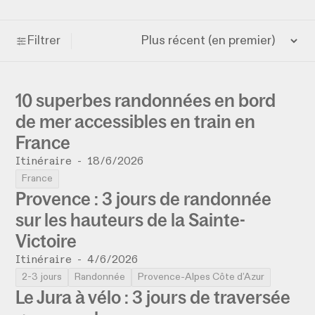
Filtrer
10 superbes randonnées en bord
de mer accessibles en train en
France
Itinéraire
-
18/6/2026
France
Provence : 3 jours de randonnée
sur les hauteurs de la Sainte-
Victoire
Itinéraire
-
4/6/2026
2-3 jours
Randonnée
Provence-Alpes Côte d’Azur
Le Jura à vélo : 3 jours de traversée