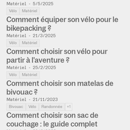
Matériel
-
5/5/2025
Vélo
Matériel
Comment équiper son vélo pour le
bikepacking ?
Matériel
-
21/3/2025
Vélo
Matériel
Comment choisir son vélo pour
partir à l'aventure ?
Matériel
-
25/2/2025
Vélo
Matériel
Comment choisir son matelas de
bivouac ?
Matériel
-
21/11/2023
Bivouac
Vélo
Randonnée
+1
Comment choisir son sac de
couchage : le guide complet