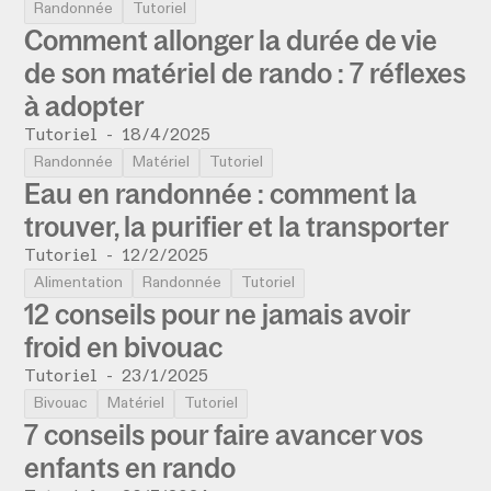
Randonnée
Tutoriel
Comment allonger la durée de vie
de son matériel de rando : 7 réflexes
à adopter
Tutoriel
-
18/4/2025
Randonnée
Matériel
Tutoriel
Eau en randonnée : comment la
trouver, la purifier et la transporter
Tutoriel
-
12/2/2025
Alimentation
Randonnée
Tutoriel
12 conseils pour ne jamais avoir
froid en bivouac
Tutoriel
-
23/1/2025
Bivouac
Matériel
Tutoriel
7 conseils pour faire avancer vos
enfants en rando